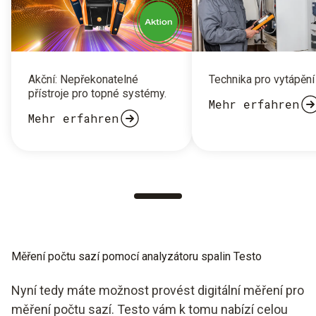
Akční: Nepřekonatelné
Technika pro vytápění
přístroje pro topné systémy.
Mehr erfahren
Mehr erfahren
Měření počtu sazí pomocí analyzátoru spalin Testo
Nyní tedy máte možnost provést digitální měření pro
měření počtu sazí. Testo vám k tomu nabízí celou