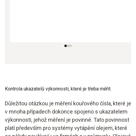
Kontrola ukazatelů výkonnosti, které je třeba měřit.
Důležitou otázkou je měření kouřového čísla, které je
v mnoha případech dokonce spojeno s ukazatelem
výkonnosti, jehož měření je povinné. Tato povinnost
platí především pro systémy vytápění olejem, které