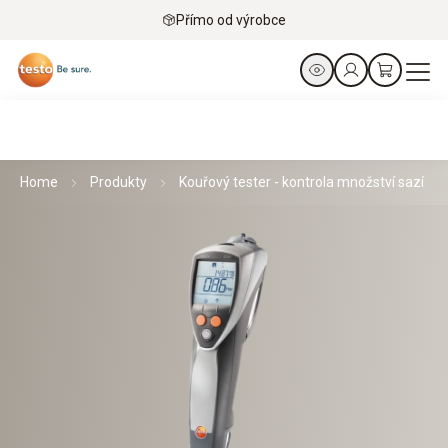
Přímo od výrobce
Home
Produkty
Kouřový tester - kontrola množství sazí