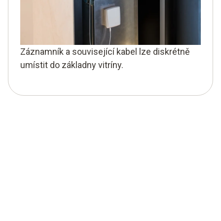
Záznamník a související kabel lze diskrétně
umístit do základny vitríny.