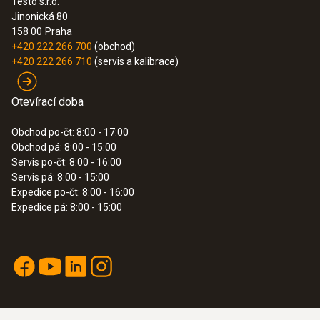
Testo s.r.o.
Jinonická 80
158 00
Praha
+420 222 266 700
(obchod)
+420 222 266 710
(servis a kalibrace)
Otevírací doba
Obchod po-čt: 8:00 - 17:00
Obchod pá: 8:00 - 15:00
Servis po-čt: 8:00 - 16:00
Servis pá: 8:00 - 15:00
Expedice po-čt: 8:00 - 16:00
Expedice pá: 8:00 - 15:00