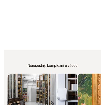
Nenápadný, komplexní a všude