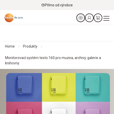
Přímo od výrobce
Home
Produkty
Monitorovací systém testo 160 pro muzea, archivy, galerie a
knihovny