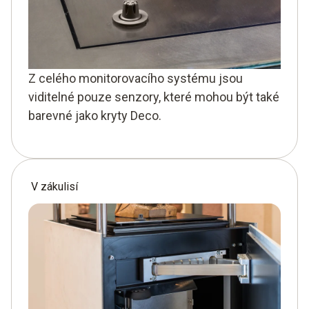
Z celého monitorovacího systému jsou
viditelné pouze senzory, které mohou být také
barevné jako kryty Deco.
V zákulisí