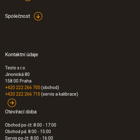
Společnost
Kontaktní údaje
Testo s.r.o.
Jinonická 80
158 00
Praha
+420 222 266 700
(obchod)
+420 222 266 710
(servis a kalibrace)
Otevírací doba
Obchod po-čt: 8:00 - 17:00
Obchod pá: 8:00 - 15:00
Servis po-čt: 8:00 - 16:00