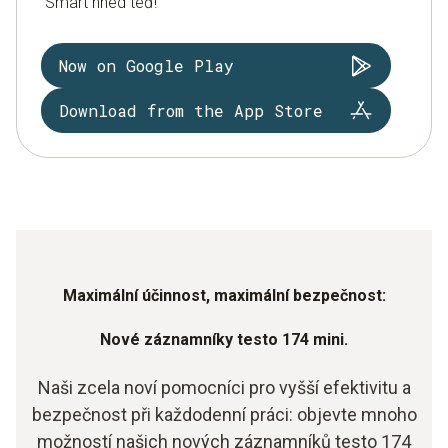
Smart hned teď!
Now on Google Play
Download from the App Store
Maximální účinnost, maximální bezpečnost:
Nové záznamníky testo 174 mini.
Naši zcela noví pomocníci pro vyšší efektivitu a
bezpečnost při každodenní práci: objevte mnoho
možností našich nových záznamníků testo 174