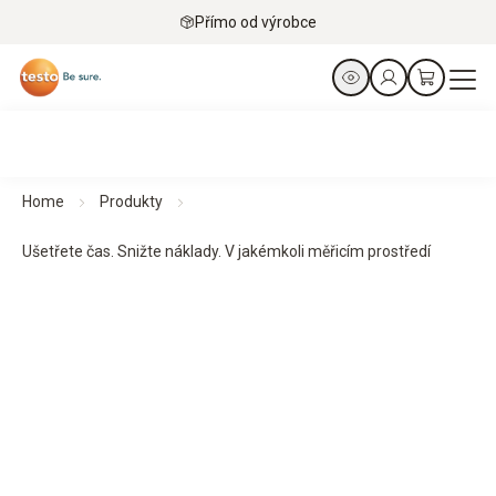
Přímo od výrobce
Home
Produkty
Ušetřete čas. Snižte náklady. V jakémkoli měřicím prostředí