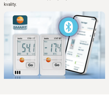
kvality.