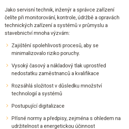
Jako servisní technik, inženýr a správce zařízení
čelíte při monitorování, kontrole, údržbě a opravách
technických zařízení a systémů v průmyslu a
stavebnictví mnoha výzvám:
Zajištění spolehlivosti procesů, aby se
minimalizovalo riziko poruchy.
Vysoký časový a nákladový tlak uprostřed
nedostatku zaměstnanců a kvalifikace
Rozsáhlá složitost v důsledku množství
technologií a systémů
Postupující digitalizace
Přísné normy a předpisy, zejména s ohledem na
udržitelnost a energetickou účinnost