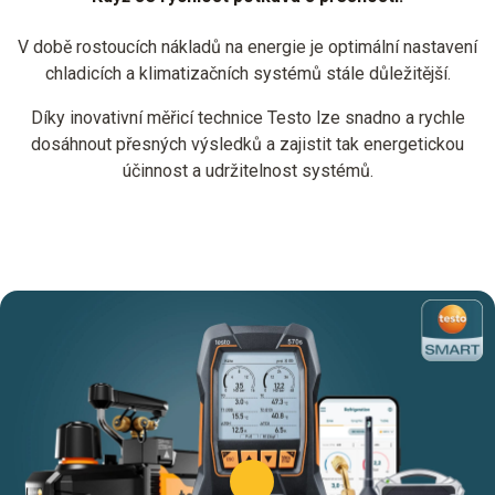
V době rostoucích nákladů na energie je optimální nastavení
chladicích a klimatizačních systémů stále důležitější.
Díky inovativní měřicí technice Testo lze snadno a rychle
dosáhnout přesných výsledků a zajistit tak energetickou
účinnost a udržitelnost systémů.