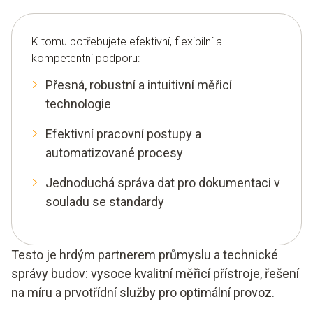
K tomu potřebujete efektivní, flexibilní a
kompetentní podporu:
Přesná, robustní a intuitivní měřicí
technologie
Efektivní pracovní postupy a
automatizované procesy
Jednoduchá správa dat pro dokumentaci v
souladu se standardy
Testo je hrdým partnerem průmyslu a technické
správy budov: vysoce kvalitní měřicí přístroje, řešení
na míru a prvotřídní služby pro optimální provoz.