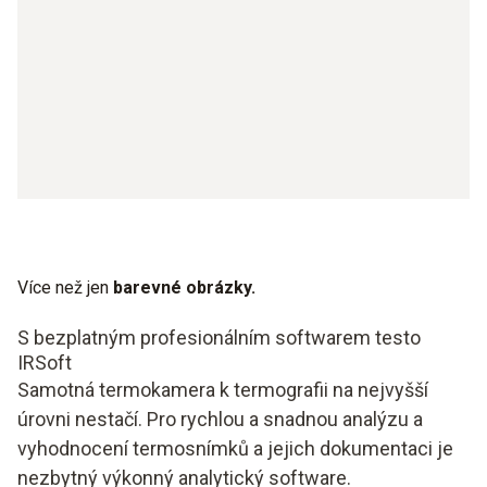
Více než jen
barevné obrázky.
S bezplatným profesionálním softwarem testo
IRSoft
Samotná termokamera k termografii na nejvyšší
úrovni nestačí. Pro rychlou a snadnou analýzu a
vyhodnocení termosnímků a jejich dokumentaci je
nezbytný výkonný analytický software.