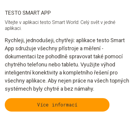
TESTO SMART APP
Vítejte v aplikaci testo Smart World: Celý svět v jedné
aplikaci.
Rychleji, jednodušeji, chytřeji: aplikace testo Smart
App sdružuje všechny přístroje a měření -
dokumentaci lze pohodlně spravovat také pomocí
chytrého telefonu nebo tabletu. Využijte výhod
inteligentní konektivity a kompletního řešení pro
všechny aplikace. Aby nejen práce na všech topných
systémech byly chytré a bez námahy.
Více informací