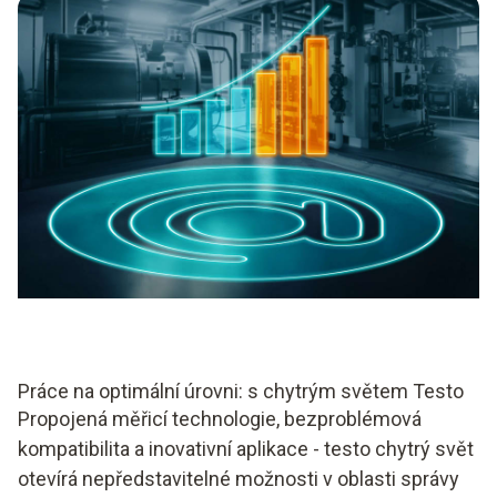
Práce na optimální úrovni: s chytrým světem Testo
Propojená měřicí technologie, bezproblémová
kompatibilita a inovativní aplikace - testo chytrý svět
otevírá nepředstavitelné možnosti v oblasti správy