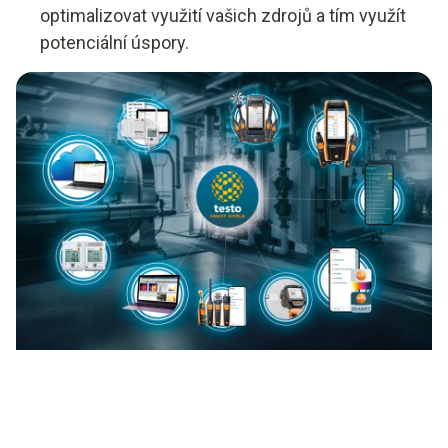
optimalizovat využití vašich zdrojů a tím využít
potenciální úspory.