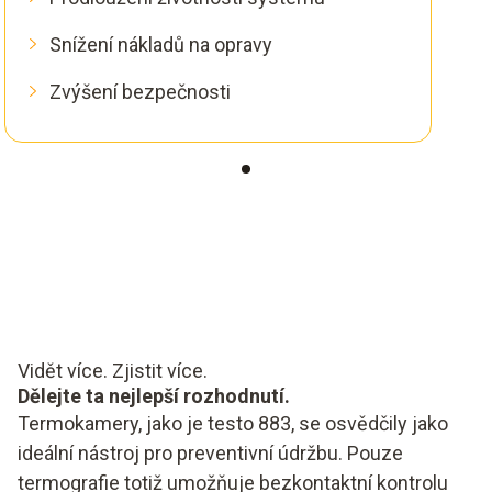
Snížení nákladů na opravy
Zvýšení bezpečnosti
Vidět více. Zjistit více.
Dělejte ta nejlepší rozhodnutí.
Termokamery, jako je testo 883, se osvědčily jako
ideální nástroj pro preventivní údržbu. Pouze
termografie totiž umožňuje bezkontaktní kontrolu