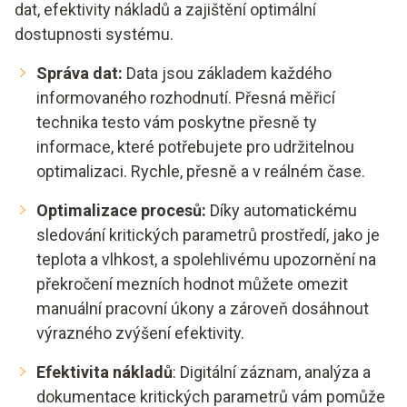
dat, efektivity nákladů a zajištění optimální
dostupnosti systému.
Správa dat:
Data jsou základem každého
informovaného rozhodnutí. Přesná měřicí
technika testo vám poskytne přesně ty
informace, které potřebujete pro udržitelnou
optimalizaci. Rychle, přesně a v reálném čase.
Optimalizace procesů:
Díky automatickému
sledování kritických parametrů prostředí, jako je
teplota a vlhkost, a spolehlivému upozornění na
překročení mezních hodnot můžete omezit
manuální pracovní úkony a zároveň dosáhnout
výrazného zvýšení efektivity.
Efektivita nákladů
: Digitální záznam, analýza a
dokumentace kritických parametrů vám pomůže