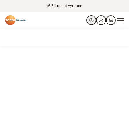
Přímo od výrobce