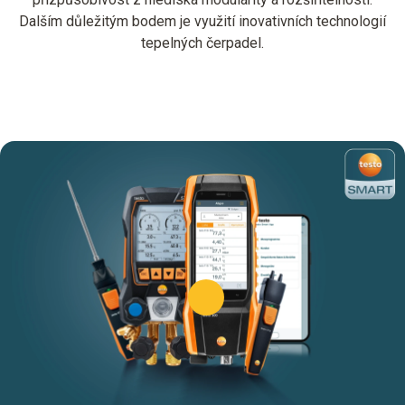
Dalším důležitým bodem je využití inovativních technologií
tepelných čerpadel.