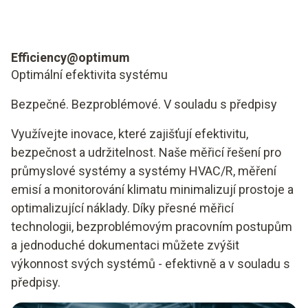
Efficiency@optimum
Optimální efektivita systému
Bezpečné. Bezproblémové. V souladu s předpisy
Využívejte inovace, které zajišťují efektivitu,
bezpečnost a udržitelnost. Naše měřicí řešení pro
průmyslové systémy a systémy HVAC/R, měření
emisí a monitorování klimatu minimalizují prostoje a
optimalizující náklady. Díky přesné měřicí
technologii, bezproblémovým pracovním postupům
a jednoduché dokumentaci můžete zvýšit
výkonnost svých systémů - efektivně a v souladu s
předpisy.