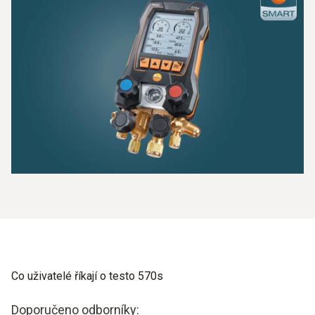
Co uživatelé říkají o testo 570s
Doporučeno odborníky: