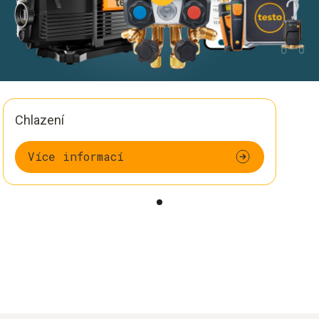
Chlazení
Více informací