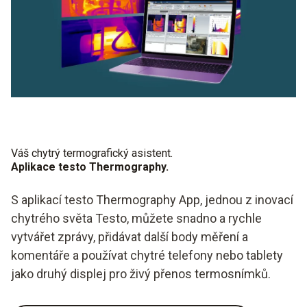
Váš chytrý termografický asistent.
Aplikace testo Thermography.
S aplikací testo Thermography App, jednou z inovací
chytrého světa Testo, můžete snadno a rychle
vytvářet zprávy, přidávat další body měření a
komentáře a používat chytré telefony nebo tablety
jako druhý displej pro živý přenos termosnímků.