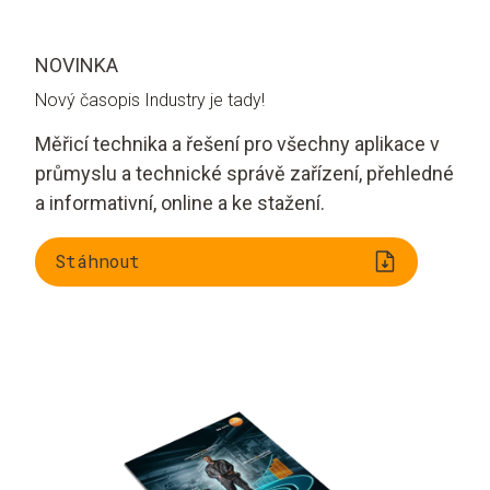
NOVINKA
Nový časopis Industry je tady!
Měřicí technika a řešení pro všechny aplikace v
průmyslu a technické správě zařízení, přehledné
a informativní, online a ke stažení.
Stáhnout