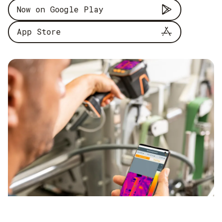
Now on Google Play
App Store