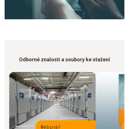
Odborné znalosti a soubory ke stažení
Webinář