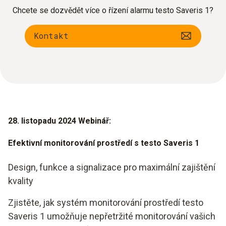
Chcete se dozvědět více o řízení alarmu testo Saveris 1?
Kontakt
28.
listopadu 2024 Webinář:
Efektivní monitorování prostředí s testo Saveris 1
Design, funkce a signalizace pro maximální zajištění
kvality
Zjistěte, jak systém monitorování prostředí testo
Saveris 1 umožňuje nepřetržité monitorování vašich