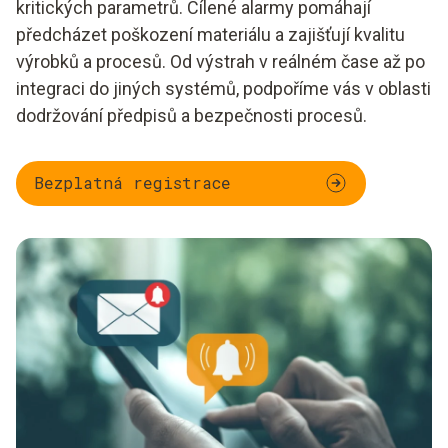
kritických parametrů. Cílené alarmy pomáhají
předcházet poškození materiálu a zajišťují kvalitu
výrobků a procesů. Od výstrah v reálném čase až po
integraci do jiných systémů, podpoříme vás v oblasti
dodržování předpisů a bezpečnosti procesů.
Bezplatná registrace