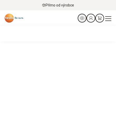
Přímo od výrobce