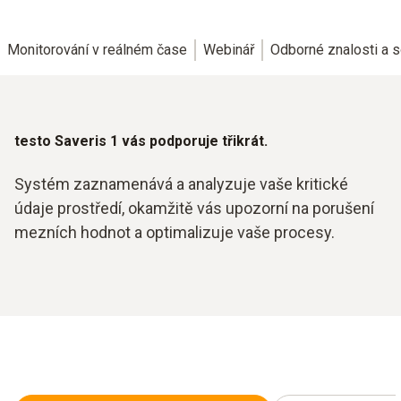
Monitorování v reálném čase
Webinář
Odborné znalosti a s
testo Saveris 1 vás podporuje třikrát.
Systém zaznamenává a analyzuje vaše kritické
údaje prostředí, okamžitě vás upozorní na porušení
mezních hodnot a optimalizuje vaše procesy.