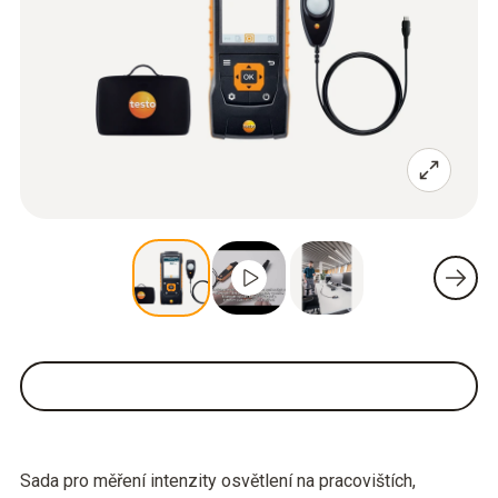
Sada pro měření intenzity osvětlení na pracovištích,