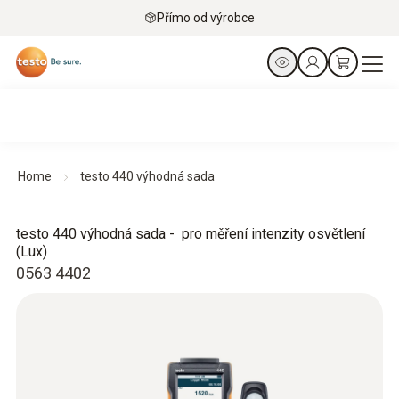
Přímo od výrobce
Home
testo 440 výhodná sada
testo 440 výhodná sada - pro měření intenzity osvětlení
(Lux)
0563 4402