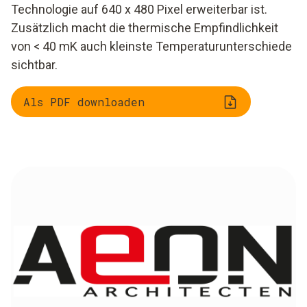
Technologie auf 640 x 480 Pixel erweiterbar ist.
Zusätzlich macht die thermische Empfindlichkeit
von < 40 mK auch kleinste Temperaturunterschiede
sichtbar.
Als PDF downloaden