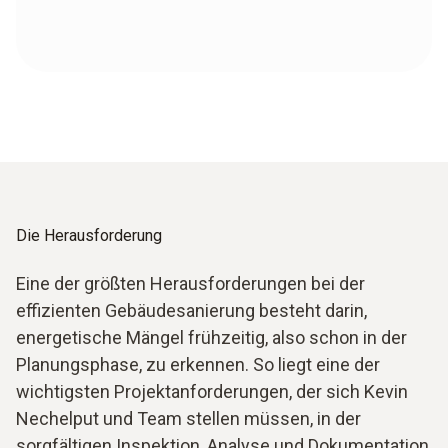
Die Herausforderung
Eine der größten Herausforderungen bei der
effizienten Gebäudesanierung besteht darin,
energetische Mängel frühzeitig, also schon in der
Planungsphase, zu erkennen. So liegt eine der
wichtigsten Projektanforderungen, der sich Kevin
Nechelput und Team stellen müssen, in der
sorgfältigen Inspektion, Analyse und Dokumentation