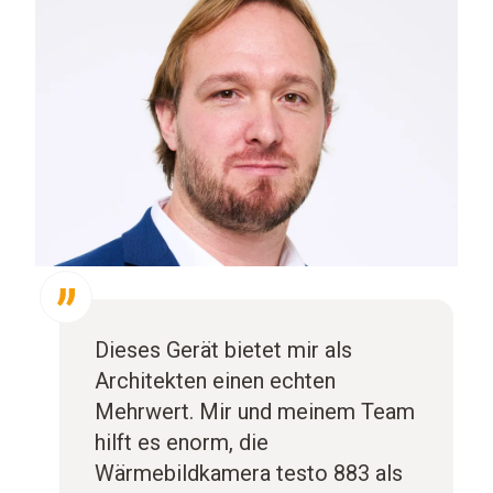
Dieses Gerät bietet mir als
Architekten einen echten
Mehrwert. Mir und meinem Team
hilft es enorm, die
Wärmebildkamera testo 883 als