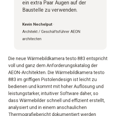
ein extra Paar Augen auf der
Baustelle zu verwenden.
Kevin Nechelput
·
Architekt / Geschäftsführer AEON
architecten
Die neue Wärmebildkamera testo 883 entspricht
voll und ganz dem Anforderungskatalog der
AEON-Architekten. Die Wärmebildkamera testo
883 im griffigen Pistolendesign ist leicht zu
bedienen und kommt mit hoher Auflösung und
leistungstarker, intuitiver Software daher, so
dass Wärmebilder schnell und effizient erstellt,
analysiert und in einem anschaulichen
Thermografiebericht dokumentiert werden