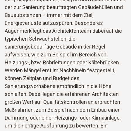
der zur Sanierung beauftragten Gebäudehüllen und
Bausubstanzen – immer mit dem Ziel,
Energieverluste aufzuspüren. Besonderes
Augenmerk legt das Architektenteam dabei auf die
typischen Schwachstellen, die
sanierungsbedürftige Gebäude in der Regel
aufweisen, wie zum Beispiel im Bereich von
Heizungs-, bzw. Rohrleitungen oder Kältebrücken.
Werden Mängel erst im Nachhinein festgestellt,
können Zeitplan und Budget des
Sanierungsvorhabens empfindlich in die Höhe
schießen. Dabei legen die erfahrenen Architekten
großen Wert auf Qualitätskontrollen an erbrachten
Maßnahmen, zum Beispiel nach dem Einbau einer
Dämmung oder einer Heizungs- oder Klimaanlage,
um die richtige Ausführung zu bewerten. Ein