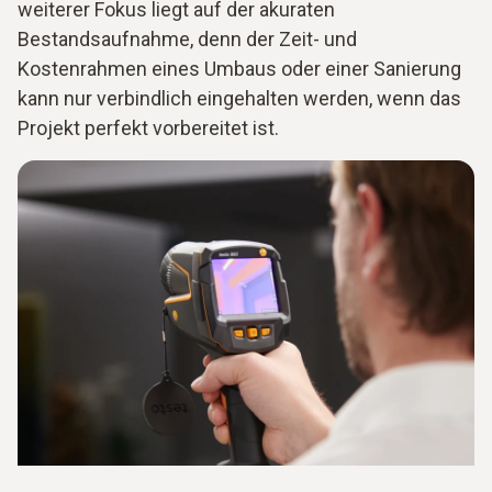
weiterer Fokus liegt auf der akuraten
Bestandsaufnahme, denn der Zeit- und
Kostenrahmen eines Umbaus oder einer Sanierung
kann nur verbindlich eingehalten werden, wenn das
Projekt perfekt vorbereitet ist.