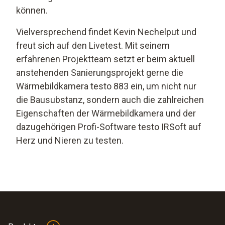
können.
Vielversprechend findet Kevin Nechelput und
freut sich auf den Livetest. Mit seinem
erfahrenen Projektteam setzt er beim aktuell
anstehenden Sanierungsprojekt gerne die
Wärmebildkamera testo 883 ein, um nicht nur
die Bausubstanz, sondern auch die zahlreichen
Eigenschaften der Wärmebildkamera und der
dazugehörigen Profi-Software testo IRSoft auf
Herz und Nieren zu testen.