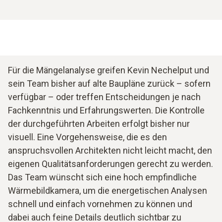
Für die Mängelanalyse greifen Kevin Nechelput und
sein Team bisher auf alte Baupläne zurück – sofern
verfügbar – oder treffen Entscheidungen je nach
Fachkenntnis und Erfahrungswerten. Die Kontrolle
der durchgeführten Arbeiten erfolgt bisher nur
visuell. Eine Vorgehensweise, die es den
anspruchsvollen Architekten nicht leicht macht, den
eigenen Qualitätsanforderungen gerecht zu werden.
Das Team wünscht sich eine hoch empfindliche
Wärmebildkamera, um die energetischen Analysen
schnell und einfach vornehmen zu können und
dabei auch feine Details deutlich sichtbar zu