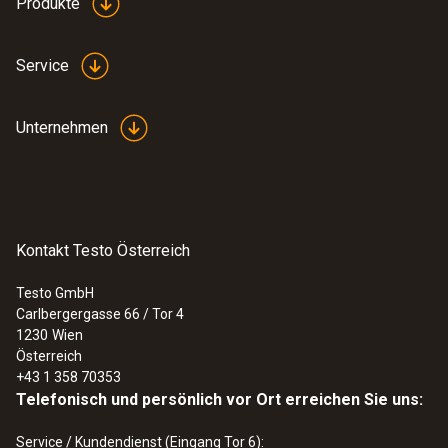
Produkte
Service
Unternehmen
Kontakt Testo Österreich
Testo GmbH
Carlbergergasse 66 / Tor 4
1230
Wien
Österreich
+43 1 358 70353
Telefonisch und persönlich vor Ort erreichen Sie uns:
Service / Kundendienst (Eingang Tor 6):