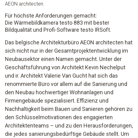
AEON architecten.
Für höchste Anforderungen gemacht:
Die Wärmebildkamera testo 883 mit bester
Bildqualität und Profi-Software testo IRSoft.
Das belgische Architekturbüro AEON architecten hat
sich nicht nur in der Gesamtprojektentwicklung im
Neubausektor einen Namen gemacht. Unter der
Geschäftsführung von Architekt Kevin Nechelput
und ir. Architekt Valerie Van Gucht hat sich das
renommierte Büro vor allem auf die Sanierung und
den Neubau hochwertiger Wohnanlagen und
Firmengebäude spezialisiert. Effizienz und
Nachhaltigkeit beim Bauen und Sanieren gehören zu
den Schlüsselmotivationen des engagierten
Architektenteams – und zu den Herausforderungen,
die jedes sanierungsbedürftige Gebäude stellt. Um