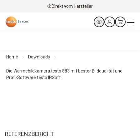
Direkt vom Hersteller
Home
Downloads
Die Wärmebildkamera testo 883 mit bester Bildqualität und
Profi-Software testo IRSoft.
REFERENZBERICHT