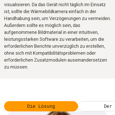
visualisieren. Da das Gerät nicht täglich im Einsatz
ist, sollte die Wärmebildkamera einfach in der
Handhabung sein, um Verzögerungen zu vermeiden.
Außerdem sollte es möglich sein, das
aufgenommene Bildmaterial in einer intuitiven,
leistungsstarken Software zu verarbeiten, um die
erforderlichen Berichte unverzüglich zu erstellen,
ohne sich mit Kompatibilitätsproblemen oder
erforderlichen Zusatzmodulen auseinandersetzen
zu müssen.
Die Lösung
Der 