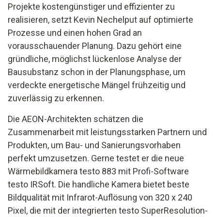
Projekte kostengünstiger und effizienter zu
realisieren, setzt Kevin Nechelput auf optimierte
Prozesse und einen hohen Grad an
vorausschauender Planung. Dazu gehört eine
gründliche, möglichst lückenlose Analyse der
Bausubstanz schon in der Planungsphase, um
verdeckte energetische Mängel frühzeitig und
zuverlässig zu erkennen.
Die AEON-Architekten schätzen die
Zusammenarbeit mit leistungsstarken Partnern und
Produkten, um Bau- und Sanierungsvorhaben
perfekt umzusetzen. Gerne testet er die neue
Wärmebildkamera testo 883 mit Profi-Software
testo IRSoft. Die handliche Kamera bietet beste
Bildqualität mit Infrarot-Auflösung von 320 x 240
Pixel, die mit der integrierten testo SuperResolution-