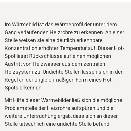
Im Wärmebild ist das Wärmeprofil der unter dem
Gang verlaufenden Heizrohre zu erkennen. An einer
Stelle weisen sie eine deutlich erkennbare
Konzentration erhöhter Temperatur auf. Dieser Hot-
Spot lässt Rückschlüsse auf einen möglichen
Austritt von Heizwasser aus dem zentralen
Heizsystem zu. Undichte Stellen lassen sich in der
Regel an der ungleichmäßigen Form eines Hot-
Spots erkennen.
Mit Hilfe dieser Wärmebilder ließ sich die mögliche
Problemstelle der Heizrohre aufspüren und die
weitere Untersuchung ergab, dass sich an dieser
Stelle tatsächlich eine undichte Stelle befand.