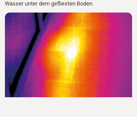
Wasser unter dem gefliesten Boden.