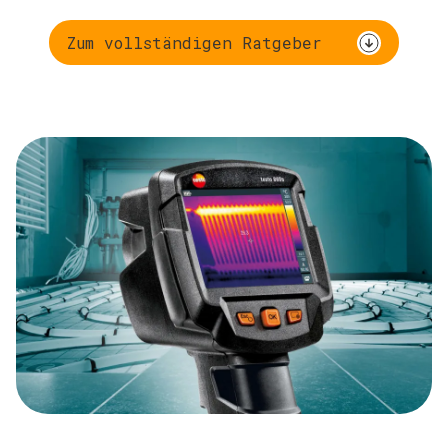
Zum vollständigen Ratgeber