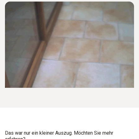
Das war nur ein kleiner Auszug. Möchten Sie mehr