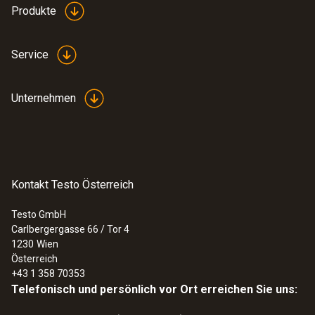
Produkte
Service
Unternehmen
Kontakt Testo Österreich
Testo GmbH
Carlbergergasse 66 / Tor 4
1230
Wien
Österreich
+43 1 358 70353
Telefonisch und persönlich vor Ort erreichen Sie uns: