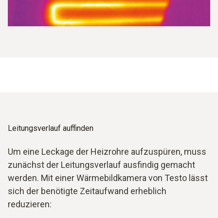
Leitungsverlauf auffinden
Um eine Leckage der Heizrohre aufzuspüren, muss
zunächst der Leitungsverlauf ausfindig gemacht
werden. Mit einer Wärmebildkamera von Testo lässt
sich der benötigte Zeitaufwand erheblich
reduzieren: