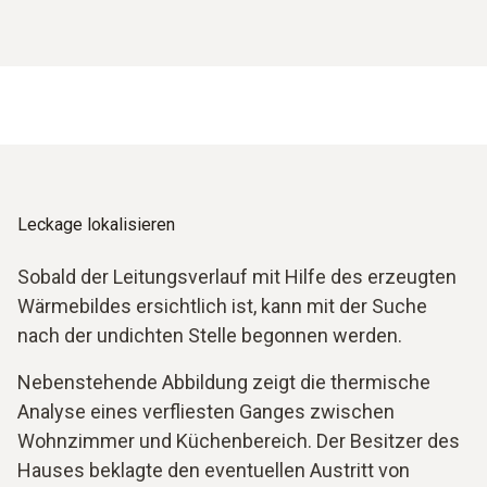
Leckage lokalisieren
Sobald der Leitungsverlauf mit Hilfe des erzeugten
Wärmebildes ersichtlich ist, kann mit der Suche
nach der undichten Stelle begonnen werden.
Nebenstehende Abbildung zeigt die thermische
Analyse eines verfliesten Ganges zwischen
Wohnzimmer und Küchenbereich. Der Besitzer des
Hauses beklagte den eventuellen Austritt von