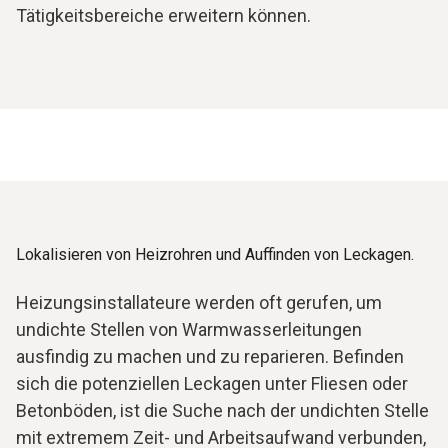
Tätigkeitsbereiche erweitern können.
Lokalisieren von Heizrohren und Auffinden von Leckagen.
Heizungsinstallateure werden oft gerufen, um
undichte Stellen von Warmwasserleitungen
ausfindig zu machen und zu reparieren. Befinden
sich die potenziellen Leckagen unter Fliesen oder
Betonböden, ist die Suche nach der undichten Stelle
mit extremem Zeit- und Arbeitsaufwand verbunden,