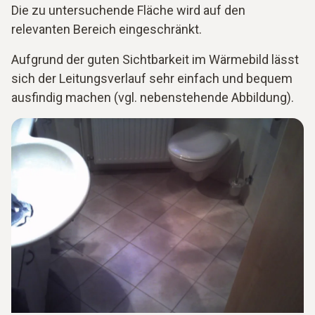
Die zu untersuchende Fläche wird auf den
relevanten Bereich eingeschränkt.
Aufgrund der guten Sichtbarkeit im Wärmebild lässt
sich der Leitungsverlauf sehr einfach und bequem
ausfindig machen (vgl. nebenstehende Abbildung).