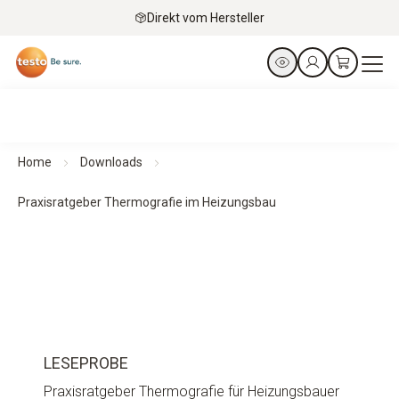
Direkt vom Hersteller
Home
Downloads
Praxisratgeber Thermografie im Heizungsbau
LESEPROBE
Praxisratgeber Thermografie für Heizungsbauer