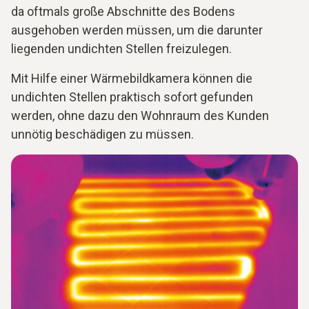
da oftmals große Abschnitte des Bodens
ausgehoben werden müssen, um die darunter
liegenden undichten Stellen freizulegen.
Mit Hilfe einer Wärmebildkamera können die
undichten Stellen praktisch sofort gefunden
werden, ohne dazu den Wohnraum des Kunden
unnötig beschädigen zu müssen.