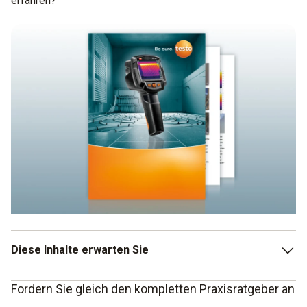
erfahren?
Diese Inhalte erwarten Sie
Fordern Sie gleich den kompletten Praxisratgeber an