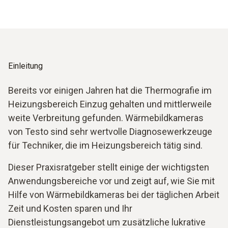
Einleitung
Bereits vor einigen Jahren hat die Thermografie im
Heizungsbereich Einzug gehalten und mittlerweile
weite Verbreitung gefunden. Wärmebildkameras
von Testo sind sehr wertvolle Diagnosewerkzeuge
für Techniker, die im Heizungsbereich tätig sind.
Dieser Praxisratgeber stellt einige der wichtigsten
Anwendungsbereiche vor und zeigt auf, wie Sie mit
Hilfe von Wärmebildkameras bei der täglichen Arbeit
Zeit und Kosten sparen und Ihr
Dienstleistungsangebot um zusätzliche lukrative