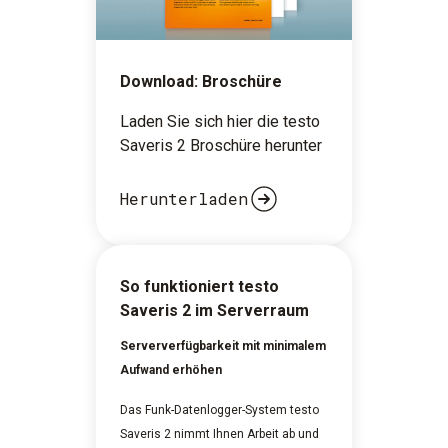
Download: Broschüre
Laden Sie sich hier die testo
Saveris 2 Broschüre herunter
Herunterladen
So funktioniert testo
Saveris 2 im Serverraum
Serververfügbarkeit mit minimalem
Aufwand erhöhen
Das Funk-Datenlogger-System testo
Saveris 2 nimmt Ihnen Arbeit ab und