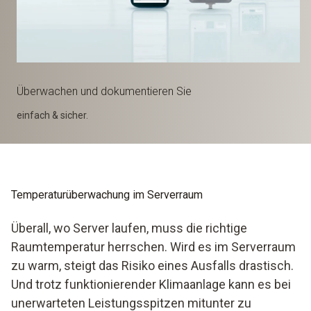
Überwachen und dokumentieren Sie
einfach & sicher.
Temperaturüberwachung im Serverraum
Überall, wo Server laufen, muss die richtige
Raumtemperatur herrschen. Wird es im Serverraum
zu warm, steigt das Risiko eines Ausfalls drastisch.
Und trotz funktionierender Klimaanlage kann es bei
unerwarteten Leistungsspitzen mitunter zu