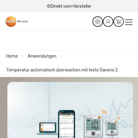
Direkt vom Hersteller
Home
Anwendungen
Temperatur automatisch überwachen mit testo Saveris 2