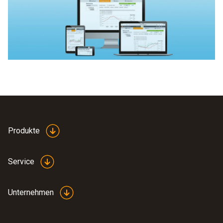
Produkte
Service
Unternehmen