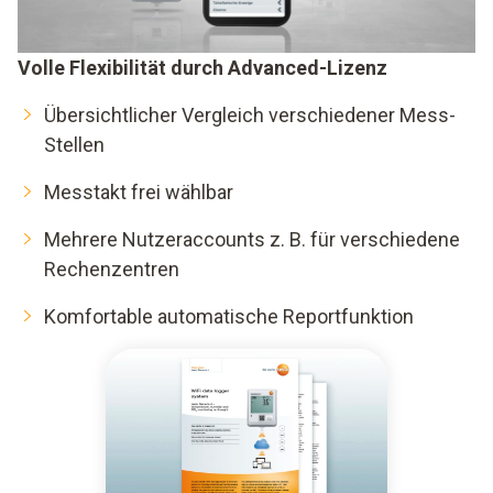
Volle Flexibilität durch Advanced-Lizenz
Übersichtlicher Vergleich verschiedener Mess-
Stellen
Messtakt frei wählbar
Mehrere Nutzeraccounts z. B. für verschiedene
Rechenzentren
Komfortable automatische Reportfunktion