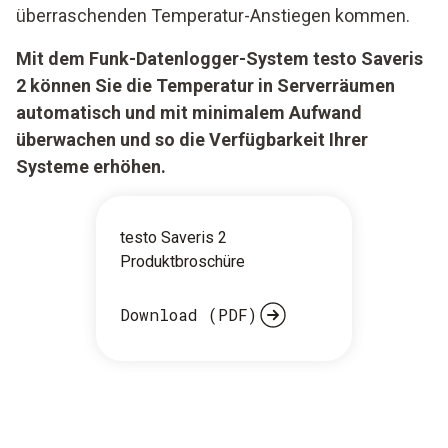
überraschenden Temperatur-Anstiegen kommen.
Mit dem Funk-Datenlogger-System testo Saveris
2 können Sie die Temperatur in Serverräumen
automatisch und mit minimalem Aufwand
überwachen und so die Verfügbarkeit Ihrer
Systeme erhöhen.
testo Saveris 2
Produktbroschüre
Download (PDF)