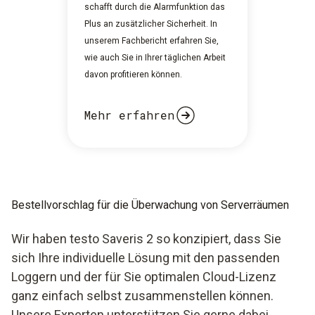
schafft durch die Alarmfunktion das
Plus an zusätzlicher Sicherheit. In
unserem Fachbericht erfahren Sie,
wie auch Sie in Ihrer täglichen Arbeit
davon profitieren können.
Mehr erfahren
Bestellvorschlag für die Überwachung von Serverräumen
Wir haben testo Saveris 2 so konzipiert, dass Sie
sich Ihre individuelle Lösung mit den passenden
Loggern und der für Sie optimalen Cloud-Lizenz
ganz einfach selbst zusammenstellen können.
Unsere Experten unterstützen Sie gerne dabei.