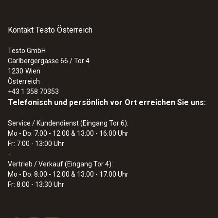
Kontakt Testo Österreich
Testo GmbH
Carlbergergasse 66 / Tor 4
1230
Wien
Österreich
+43 1 358 70353
Telefonisch und persönlich vor Ort erreichen Sie uns:
Service / Kundendienst (Eingang Tor 6):
Mo - Do: 7:00 - 12:00 & 13:00 - 16:00 Uhr
Fr: 7:00 - 13:00 Uhr
-
Vertrieb / Verkauf (Eingang Tor 4):
Mo - Do: 8:00 - 12:00 & 13:00 - 17:00 Uhr
Fr: 8:00 - 13:30 Uhr