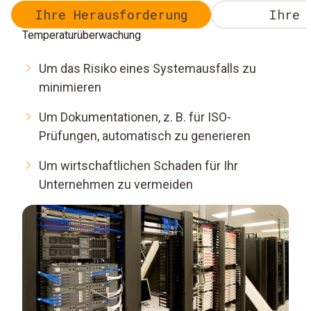
Ihre Herausforderung
Ihre 
Temperaturüberwachung
Um das Risiko eines Systemausfalls zu
minimieren
Um Dokumentationen, z. B. für ISO-
Prüfungen, automatisch zu generieren
Um wirtschaftlichen Schaden für Ihr
Unternehmen zu vermeiden