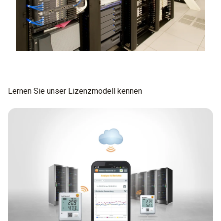
Lernen Sie unser Lizenzmodell kennen