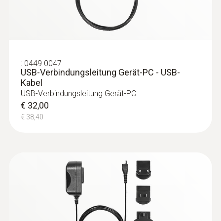
:
0449 0047
USB-Verbindungsleitung Gerät-PC - USB-
Kabel
USB-Verbindungsleitung Gerät-PC
€ 32,00
€ 38,40