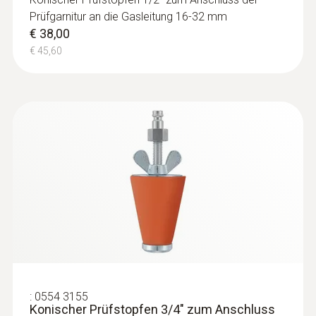
Prüfgarnitur an die Gasleitung 16-32 mm
€ 38,00
€ 45,60
:
0554 3155
Konischer Prüfstopfen 3/4" zum Anschluss