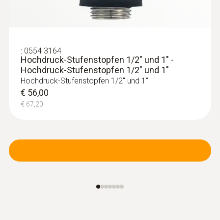
:
0554 3164
Hochdruck-Stufenstopfen 1/2" und 1" -
Hochdruck-Stufenstopfen 1/2" und 1"
Hochdruck-Stufenstopfen 1/2" und 1"
€ 56,00
€ 67,20