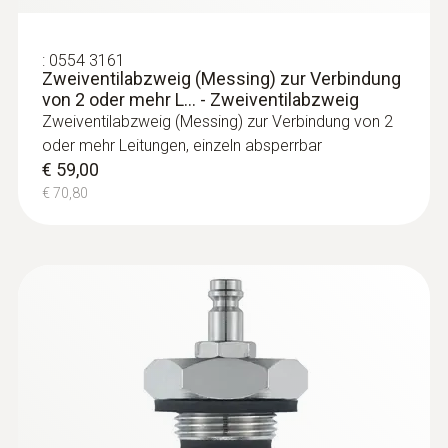
:
0554 3161
Zweiventilabzweig (Messing) zur Verbindung
von 2 oder mehr L... - Zweiventilabzweig
Zweiventilabzweig (Messing) zur Verbindung von 2
oder mehr Leitungen, einzeln absperrbar
€ 59,00
€ 70,80