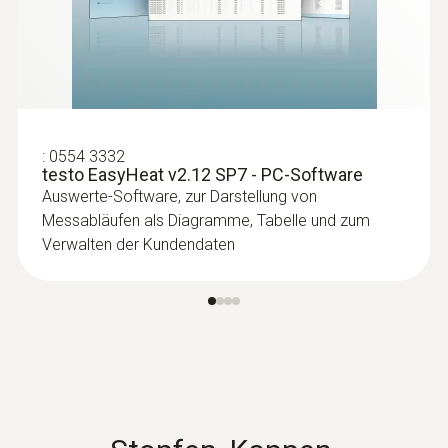
:
0554 3332
testo EasyHeat v2.12 SP7 - PC-Software
Auswerte-Software, zur Darstellung von
Messabläufen als Diagramme, Tabelle und zum
Verwalten der Kundendaten