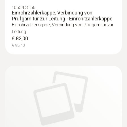
:
0554 3156
Einrohrzählerkappe, Verbindung von
Prüfgarnitur zur Leitung - Einrohrzählerkappe
Einrohrzählerkappe, Verbindung von Prüfgarnitur zur
Leitung
€ 82,00
€ 98,40