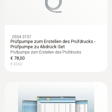
:
0554 3157
Prüfpumpe zum Erstellen des Prüfdrucks -
Prüfpumpe zu Abdrück-Set
Prüfpumpe zum Erstellen des Prüfdrucks
€ 78,00
€ 93,60