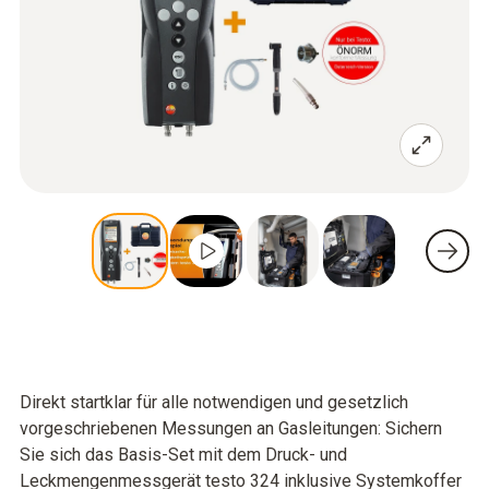
Direkt startklar für alle notwendigen und gesetzlich
vorgeschriebenen Messungen an Gasleitungen: Sichern
Sie sich das Basis-Set mit dem Druck- und
Leckmengenmessgerät testo 324 inklusive Systemkoffer