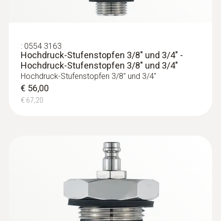
:
0554 3163
Hochdruck-Stufenstopfen 3/8" und 3/4" -
Hochdruck-Stufenstopfen 3/8" und 3/4"
Hochdruck-Stufenstopfen 3/8" und 3/4"
€ 56,00
€ 67,20