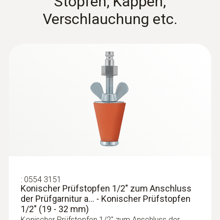
Stopfen, Kappen,
Verschlauchung etc.
:
0554 3151
Konischer Prüfstopfen 1/2" zum Anschluss
der Prüfgarnitur a... - Konischer Prüfstopfen
1/2" (19 - 32 mm)
Konischer Prüfstopfen 1/2" zum Anschluss der