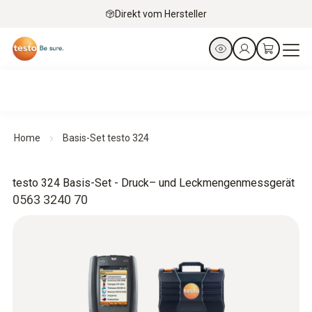
Direkt vom Hersteller
Home
Basis-Set testo 324
testo 324 Basis-Set - Druck– und Leckmengenmessgerät
0563 3240 70