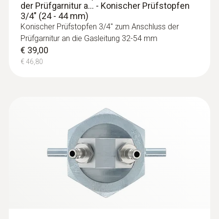
der Prüfgarnitur a... - Konischer Prüfstopfen
3/4" (24 - 44 mm)
Konischer Prüfstopfen 3/4" zum Anschluss der
Prüfgarnitur an die Gasleitung 32-54 mm
€ 39,00
€ 46,80