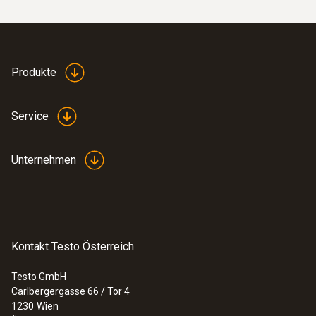
Produkte
Service
Unternehmen
Kontakt Testo Österreich
Testo GmbH
Carlbergergasse 66 / Tor 4
1230
Wien