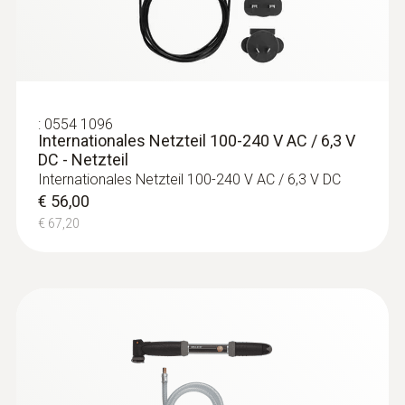
:
0554 1096
Internationales Netzteil 100-240 V AC / 6,3 V
DC - Netzteil
Internationales Netzteil 100-240 V AC / 6,3 V DC
€ 56,00
€ 67,20