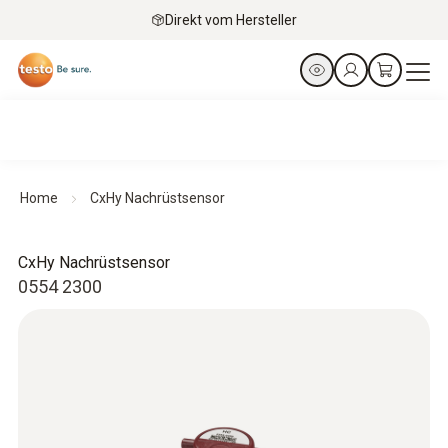
Direkt vom Hersteller
Home
CxHy Nachrüstsensor
CxHy Nachrüstsensor
0554 2300