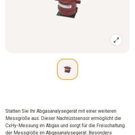
Statten Sie Ihr Abgasanalysegerät mit einer weiteren
Messgröße aus. Dieser Nachrüstsensor ermöglicht die
CxHy-Messung im Abgas und sorgt für die Freischaltung
der Messgröße im Abgasanalysegerät. Besonders