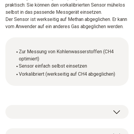
praktisch: Sie können den vorkalibrierten Sensor mühelos
selbst in das passende Messgerät einsetzen.
Der Sensor ist werkseitig auf Methan abgeglichen. Er kann
vom Anwender auf ein anderes Gas abgeglichen werden.
Zur Messung von Kohlenwasserstoffen (CH4
optimiert)
Sensor einfach selbst einsetzen
Vorkalibriert (werkseitig auf CH4 abgeglichen)
Methan (CH₄)