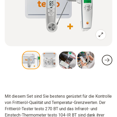
Mit diesem Set sind Sie bestens gerüstet für die Kontrolle
von Frittieröl-Qualität und Temperatur-Grenzwerten. Der
Frittieröl-Tester testo 270 BT und das Infrarot- und
Einstech-Thermometer testo 104-IR BT sind dank ihrer