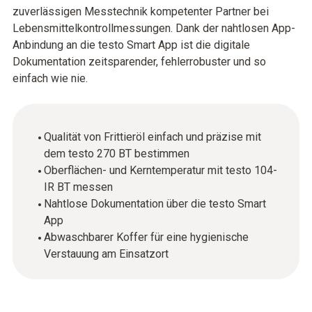
zuverlässigen Messtechnik kompetenter Partner bei
Lebensmittelkontrollmessungen. Dank der nahtlosen App-
Anbindung an die testo Smart App ist die digitale
Dokumentation zeitsparender, fehlerrobuster und so
einfach wie nie.
Qualität von Frittieröl einfach und präzise mit
dem testo 270 BT bestimmen
Oberflächen- und Kerntemperatur mit testo 104-
IR BT messen
Nahtlose Dokumentation über die testo Smart
App
Abwaschbarer Koffer für eine hygienische
Verstauung am Einsatzort