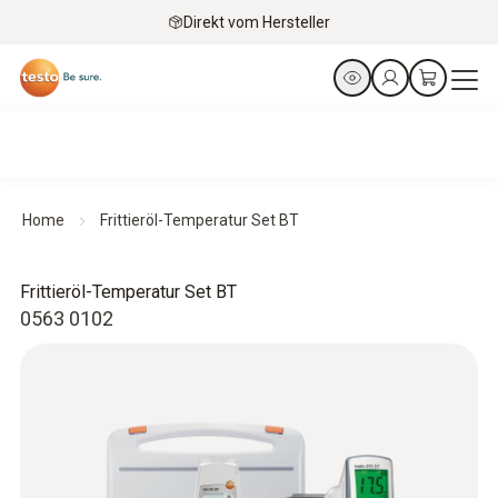
Direkt vom Hersteller
Home
Frittieröl-Temperatur Set BT
Frittieröl-Temperatur Set BT
0563 0102