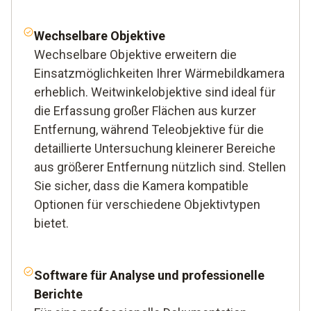
Wechselbare Objektive
Wechselbare Objektive erweitern die
Einsatzmöglichkeiten Ihrer Wärmebildkamera
erheblich. Weitwinkelobjektive sind ideal für
die Erfassung großer Flächen aus kurzer
Entfernung, während Teleobjektive für die
detaillierte Untersuchung kleinerer Bereiche
aus größerer Entfernung nützlich sind. Stellen
Sie sicher, dass die Kamera kompatible
Optionen für verschiedene Objektivtypen
bietet.
Software
für Analyse und professionelle
Berichte