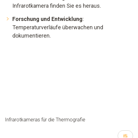
Infrarotkamera finden Sie es heraus.
Forschung und Entwicklung
:
Temperaturverläufe überwachen und
dokumentieren.
Infrarotkameras für die Thermografie