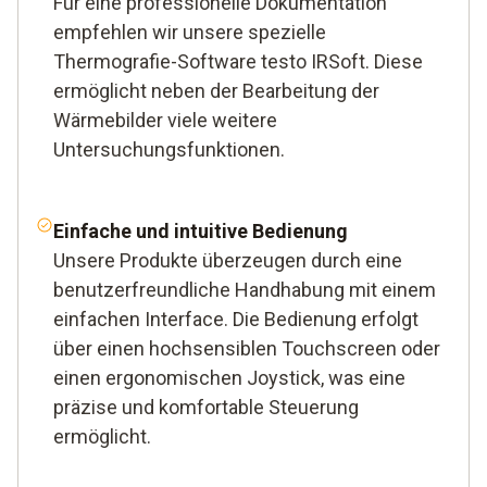
Für eine professionelle Dokumentation
empfehlen wir unsere spezielle
Thermografie-Software testo IRSoft. Diese
ermöglicht neben der Bearbeitung der
Wärmebilder viele weitere
Untersuchungsfunktionen.
Einfache und intuitive
Bedienung
Unsere Produkte überzeugen durch eine
benutzerfreundliche Handhabung mit einem
einfachen Interface. Die Bedienung erfolgt
über einen hochsensiblen Touchscreen oder
einen ergonomischen Joystick, was eine
präzise und komfortable Steuerung
ermöglicht.