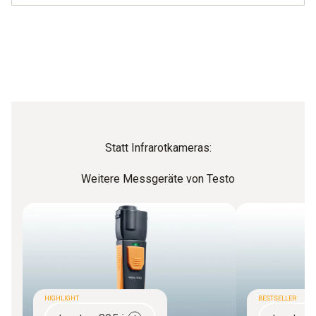
Statt Infrarotkameras:
Weitere Messgeräte von Testo
HIGHLIGHT
BESTSELLER