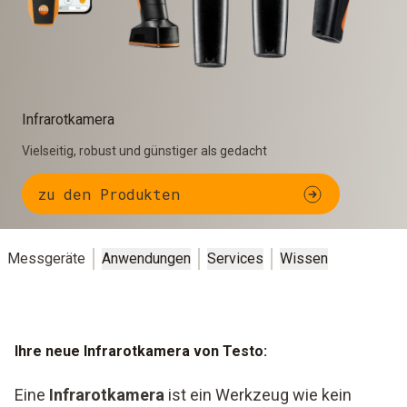
Infrarotkamera
Vielseitig, robust und günstiger als gedacht
zu den Produkten
Messgeräte
Anwendungen
Services
Wissen
Ihre neue Infrarotkamera von Testo:
Eine
Infrarotkamera
ist ein Werkzeug wie kein