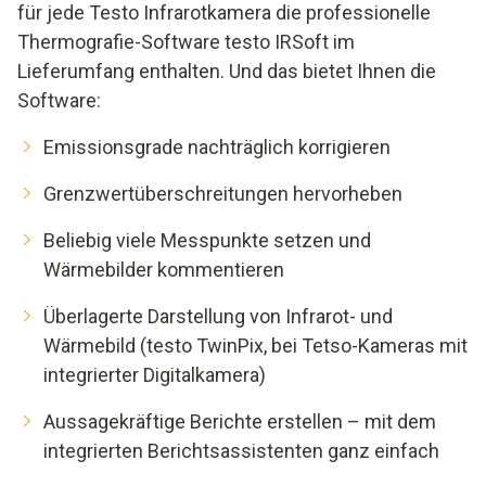
für jede Testo Infrarotkamera die professionelle
Thermografie-Software testo IRSoft im
Lieferumfang enthalten. Und das bietet Ihnen die
Software:
Emissionsgrade nachträglich korrigieren
Grenzwertüberschreitungen hervorheben
Beliebig viele Messpunkte setzen und
Wärmebilder kommentieren
Überlagerte Darstellung von Infrarot- und
Wärmebild (testo TwinPix, bei Tetso-Kameras mit
integrierter Digitalkamera)
Aussagekräftige Berichte erstellen – mit dem
integrierten Berichtsassistenten ganz einfach