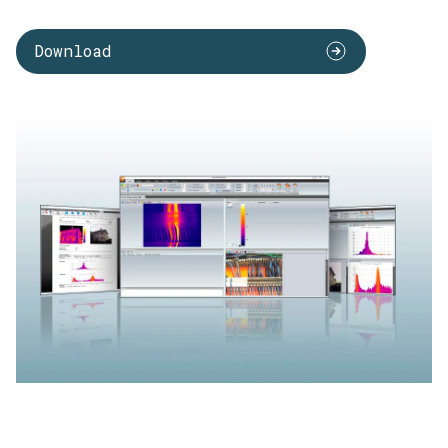
Download