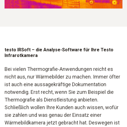
Auflösung von 160 x 120 Pixel auf 320 x 240 Pixel.
testo IRSoft – die Analyse-Software für Ihre Testo
Infrarotkamera
Bei vielen Thermografie-Anwendungen reicht es
nicht aus, nur Wärmebilder zu machen. Immer öfter
ist auch eine aussagekräftige Dokumentation
notwendig. Erst recht, wenn Sie zum Beispiel die
Thermografie als Dienstleistung anbieten.
Schließlich wollen Ihre Kunden auch wissen, wofür
sie zahlen und was genau der Einsatz einer
Wärmebildkamera jetzt gebracht hat. Deswegen ist