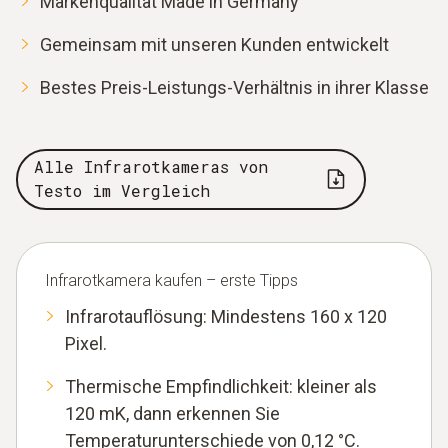
Markenqualität Made in Germany
Gemeinsam mit unseren Kunden entwickelt
Bestes Preis-Leistungs-Verhältnis in ihrer Klasse
Alle Infrarotkameras von
Testo im Vergleich
Infrarotkamera kaufen – erste Tipps
Infrarotauflösung: Mindestens 160 x 120
Pixel.
Thermische Empfindlichkeit: kleiner als
120 mK, dann erkennen Sie
Temperaturunterschiede von 0,12 °C.