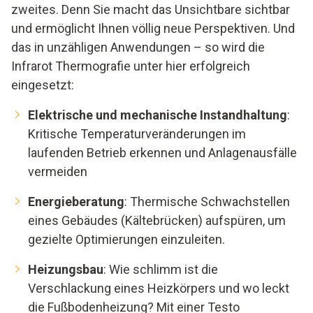
zweites. Denn Sie macht das Unsichtbare sichtbar
und ermöglicht Ihnen völlig neue Perspektiven. Und
das in unzähligen Anwendungen – so wird die
Infrarot Thermografie unter hier erfolgreich
eingesetzt:
Elektrische und mechanische Instandhaltung
:
Kritische Temperaturveränderungen im
laufenden Betrieb erkennen und Anlagenausfälle
vermeiden
Energieberatung
: Thermische Schwachstellen
eines Gebäudes (Kältebrücken) aufspüren, um
gezielte Optimierungen einzuleiten.
Heizungsbau
: Wie schlimm ist die
Verschlackung eines Heizkörpers und wo leckt
die Fußbodenheizung? Mit einer Testo