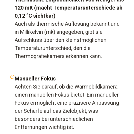
120 mK (macht Temperaturunterschiede ab
0,12 °C sichtbar)
Auch als thermische Auflösung bekannt und
in Millikelvin (mk) angegeben, gibt sie
Aufschluss über den kleinstmöglichen
Temperaturunterschied, den die
Thermografiekamera erkennen kann.
Manueller Fokus
Achten Sie darauf, ob die Wärmebildkamera
einen manuellen Fokus bietet. Ein manueller
Fokus ermöglicht eine präzisere Anpassung
der Schärfe auf das Zielobjekt, was
besonders bei unterschiedlichen
Entfernungen wichtig ist.