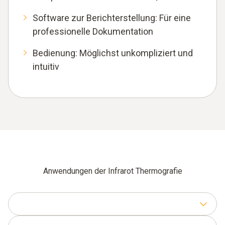
Software zur Berichterstellung: Für eine
professionelle Dokumentation
Bedienung: Möglichst unkompliziert und
intuitiv
Anwendungen der Infrarot Thermografie