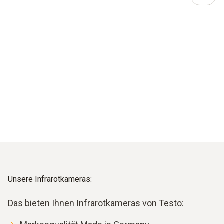
Unsere Infrarotkameras:
Das bieten Ihnen Infrarotkameras von Testo: