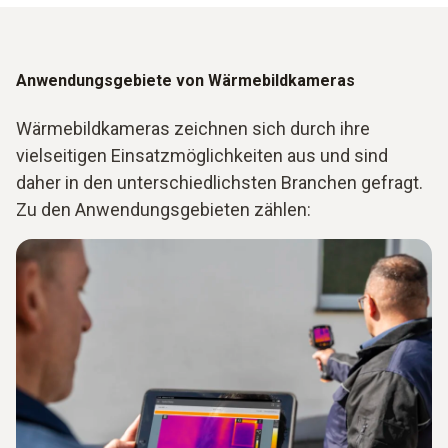
Anwendungsgebiete von Wärmebildkameras
Wärmebildkameras zeichnen sich durch ihre
vielseitigen Einsatzmöglichkeiten aus und sind
daher in den unterschiedlichsten Branchen gefragt.
Zu den Anwendungsgebieten zählen: