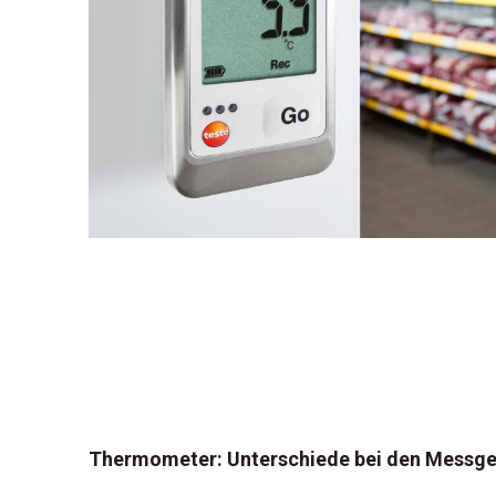
Thermometer: Unterschiede bei den Messge