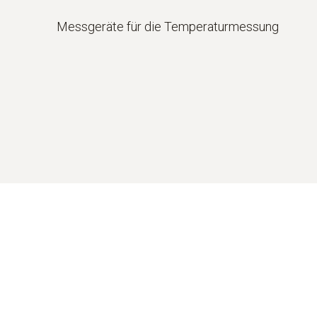
Messgeräte für die Temperaturmessung