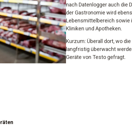
nach Datenlogger auch die D
der Gastronomie wird ebens
Lebensmittelbereich sowie 
Kliniken und Apotheken.
Kurzum: Überall dort, wo die
langfristig überwacht werd
Geräte von Testo gefragt.
räten