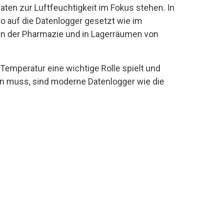
aten zur Luftfeuchtigkeit im Fokus stehen. In
o auf die Datenlogger gesetzt wie im
in der Pharmazie und in Lagerräumen von
 Temperatur eine wichtige Rolle spielt und
en muss, sind moderne Datenlogger wie die