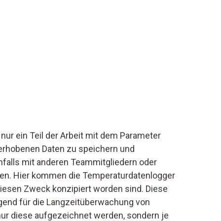
ur ein Teil der Arbeit mit dem Parameter
e erhobenen Daten zu speichern und
falls mit anderen Teammitgliedern oder
len. Hier kommen die Temperaturdatenlogger
diesen Zweck konzipiert worden sind. Diese
agend für die Langzeitüberwachung von
nur diese aufgezeichnet werden, sondern je