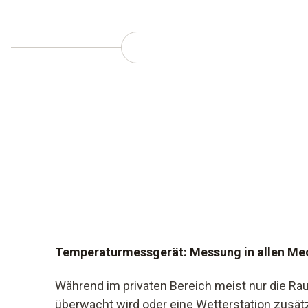
Temperaturmessgerät: Messung in allen Me
Während im privaten Bereich meist nur die R
überwacht wird oder eine Wetterstation zusätz