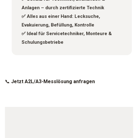
Anlagen – durch zertifizierte Technik
✅ Alles aus einer Hand: Lecksuche,
Evakuierung, Befüllung, Kontrolle
✅ Ideal für Servicetechniker, Monteure &
Schulungsbetriebe
📞
Jetzt A2L/A3-Messlösung anfragen