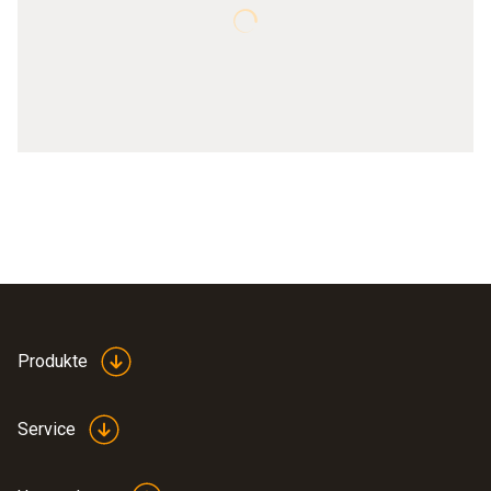
Produkte
Service