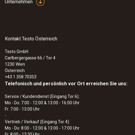
Unternehmen
Kontakt Testo Österreich
Testo GmbH
Carlbergergasse 66 / Tor 4
1230
Wien
Österreich
+43 1 358 70353
Telefonisch und persönlich vor Ort erreichen Sie uns:
Service / Kundendienst (Eingang Tor 6):
Mo - Do: 7:00 - 12:00 & 13:00 - 16:00 Uhr
Fr: 7:00 - 13:00 Uhr
-
Vertrieb / Verkauf (Eingang Tor 4):
Mo - Do: 8:00 - 12:00 & 13:00 - 17:00 Uhr
Fr: 8:00 - 13:30 Uhr