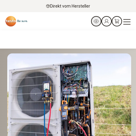
Direkt vom Hersteller