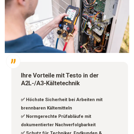
Ihre Vorteile mit Testo in der
A2L-/A3-Kältetechnik
✅ Höchste Sicherheit bei Arbeiten mit
brennbaren Kältemitteln
✅ Normgerechte Prüfabläufe mit
dokumentierter Nachverfolgbarkeit
✅ Schutz für Techniker, Endkunden &