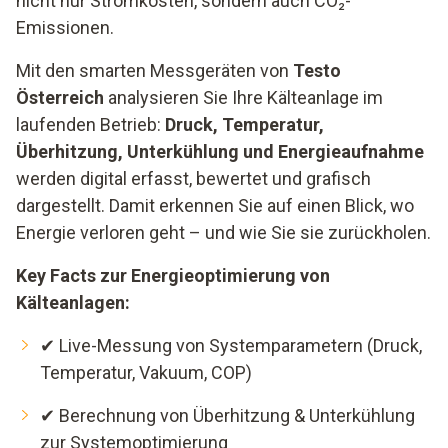
nicht nur Stromkosten, sondern auch CO₂-
Emissionen.
Mit den smarten Messgeräten von
Testo
Österreich
analysieren Sie Ihre Kälteanlage im
laufenden Betrieb:
Druck, Temperatur,
Überhitzung, Unterkühlung und Energieaufnahme
werden digital erfasst, bewertet und grafisch
dargestellt. Damit erkennen Sie auf einen Blick, wo
Energie verloren geht – und wie Sie sie zurückholen.
Key Facts zur Energieoptimierung von
Kälteanlagen:
✔ Live-Messung von Systemparametern (Druck,
Temperatur, Vakuum, COP)
✔ Berechnung von Überhitzung & Unterkühlung
zur Systemoptimierung