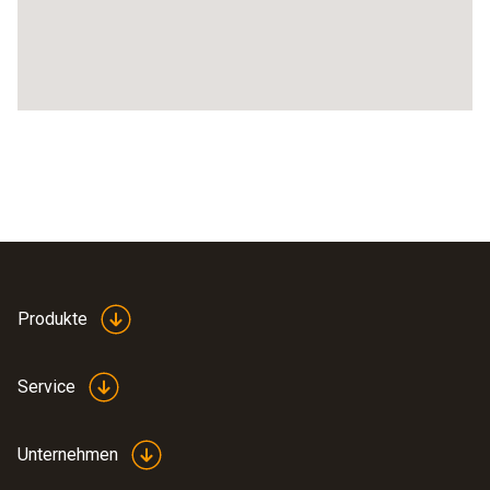
Produkte
Service
Unternehmen