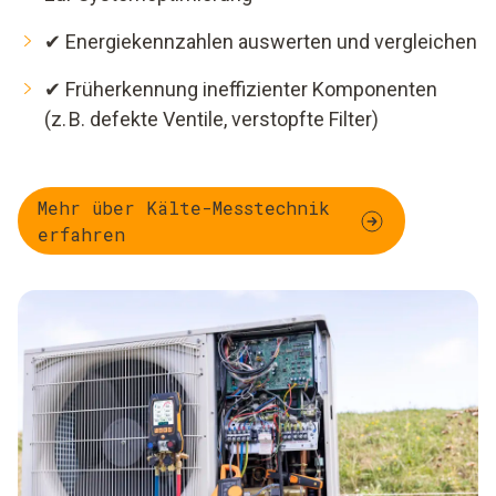
✔ Energiekennzahlen auswerten und vergleichen
✔ Früherkennung ineffizienter Komponenten
(z. B. defekte Ventile, verstopfte Filter)
Mehr über Kälte-Messtechnik
erfahren