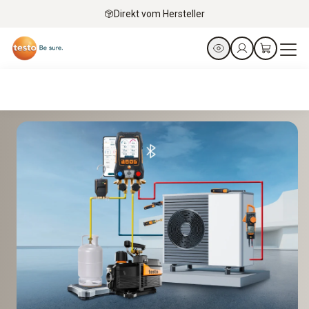
Direkt vom Hersteller