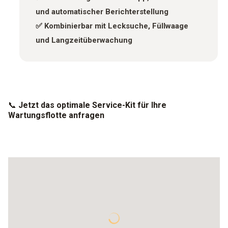
und automatischer Berichterstellung
✅ Kombinierbar mit Lecksuche, Füllwaage
und Langzeitüberwachung
📞
Jetzt das optimale Service-Kit für Ihre
Wartungsflotte anfragen