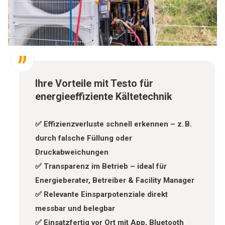
Ihre Vorteile mit Testo für
energieeffiziente Kältetechnik
✅ Effizienzverluste schnell erkennen – z. B.
durch falsche Füllung oder
Druckabweichungen
✅ Transparenz im Betrieb – ideal für
Energieberater, Betreiber & Facility Manager
✅ Relevante Einsparpotenziale direkt
messbar und belegbar
✅ Einsatzfertig vor Ort mit App, Bluetooth