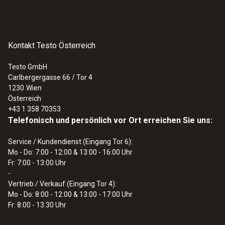
Kontakt Testo Österreich
Testo GmbH
Carlbergergasse 66 / Tor 4
1230
Wien
Österreich
+43 1 358 70353
Telefonisch und persönlich vor Ort erreichen Sie uns:
Service / Kundendienst (Eingang Tor 6):
Mo - Do: 7:00 - 12:00 & 13:00 - 16:00 Uhr
Fr: 7:00 - 13:00 Uhr
-
Vertrieb / Verkauf (Eingang Tor 4):
Mo - Do: 8:00 - 12:00 & 13:00 - 17:00 Uhr
Fr: 8:00 - 13:30 Uhr