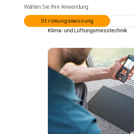
Wählen Sie Ihre Anwendung
Strömungsmessung
Klima- und Lüftungsmesstechnik