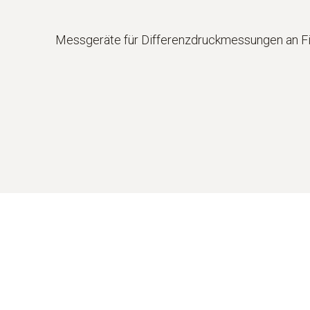
Messgeräte für Differenzdruckmessungen an Fi