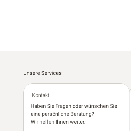
Unsere Services
Kontakt
Haben Sie Fragen oder wünschen Sie
eine persönliche Beratung?
Wir helfen Ihnen weiter.