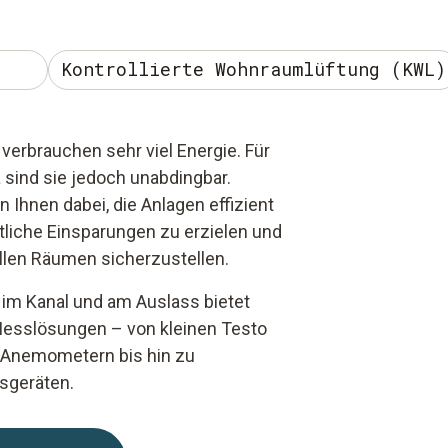
Kontrollierte Wohnraumlüftung (KWL)
verbrauchen sehr viel Energie. Für
ind sie jedoch unabdingbar.
 Ihnen dabei, die Anlagen effizient
tliche Einsparungen zu erzielen und
allen Räumen sicherzustellen.
im Kanal und am Auslass bietet
esslösungen – von kleinen Testo
n Anemometern bis hin zu
sgeräten.