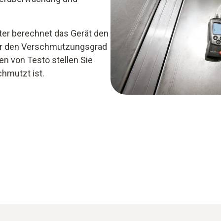
ter berechnet das Gerät den
ber den Verschmutzungsgrad
en von Testo stellen Sie
chmutzt ist.