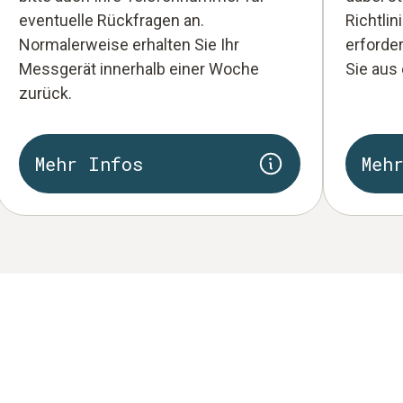
eventuelle Rückfragen an.
Richtlin
Normalerweise erhalten Sie Ihr
erforde
Messgerät innerhalb einer Woche
Sie aus
zurück.
Mehr Infos
Meh