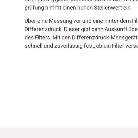
prüfung nimmt einen hohen Stellenwert ein.
Über eine Messung vor und eine hinter dem Fil
Differenzdruck. Dieser gibt dann Auskunft ü
des Filters. Mit den Differenzdruck-Messgerät
schnell und zuverlässig fest, ob ein Filter vers