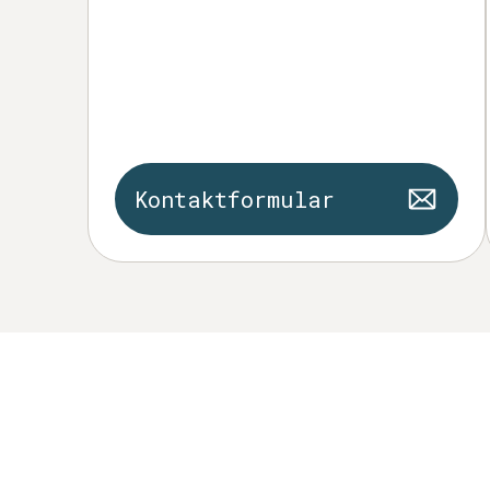
Kontaktformular