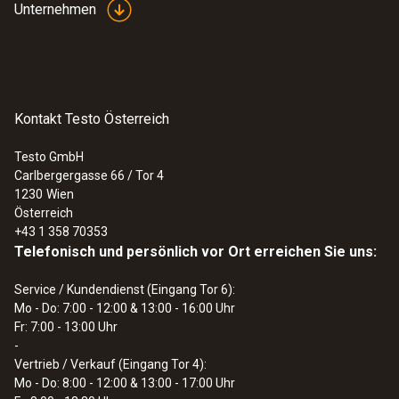
Unternehmen
Kontakt Testo Österreich
Testo GmbH
Carlbergergasse 66 / Tor 4
1230
Wien
Österreich
+43 1 358 70353
Telefonisch und persönlich vor Ort erreichen Sie uns:
Service / Kundendienst (Eingang Tor 6):
Mo - Do: 7:00 - 12:00 & 13:00 - 16:00 Uhr
Fr: 7:00 - 13:00 Uhr
-
Vertrieb / Verkauf (Eingang Tor 4):
Mo - Do: 8:00 - 12:00 & 13:00 - 17:00 Uhr