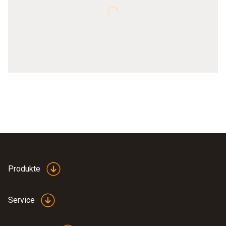
Produkte
Service