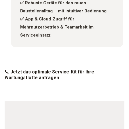
✅ Robuste Geräte für den rauen
Baustellenalltag – mit intuitiver Bedienung
✅ App & Cloud-Zugriff für
Mehrnutzerbetrieb & Teamarbeit im
Serviceeinsatz
📞
Jetzt das optimale Service-Kit für Ihre
Wartungsflotte anfragen