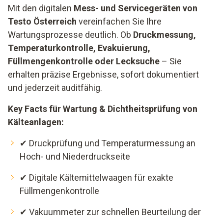
Mit den digitalen
Mess- und Servicegeräten von
Testo Österreich
vereinfachen Sie Ihre
Wartungsprozesse deutlich. Ob
Druckmessung,
Temperaturkontrolle, Evakuierung,
Füllmengenkontrolle oder Lecksuche
– Sie
erhalten präzise Ergebnisse, sofort dokumentiert
und jederzeit auditfähig.
Key Facts für Wartung & Dichtheitsprüfung von
Kälteanlagen:
✔ Druckprüfung und Temperaturmessung an
Hoch- und Niederdruckseite
✔ Digitale Kältemittelwaagen für exakte
Füllmengenkontrolle
✔ Vakuummeter zur schnellen Beurteilung der