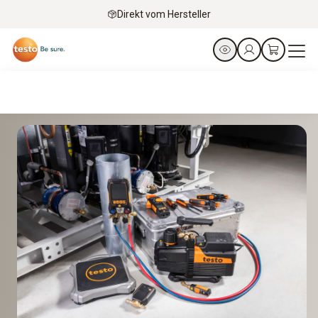
Direkt vom Hersteller