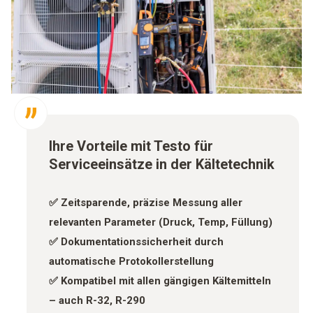
Ihre Vorteile mit Testo für
Serviceeinsätze in der Kältetechnik
✅ Zeitsparende, präzise Messung aller
relevanten Parameter (Druck, Temp, Füllung)
✅ Dokumentationssicherheit durch
automatische Protokollerstellung
✅ Kompatibel mit allen gängigen Kältemitteln
– auch R-32, R-290