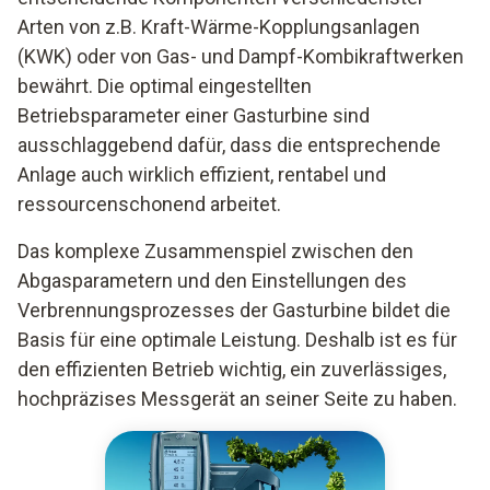
Arten von z.B. Kraft-Wärme-Kopplungsanlagen
(KWK) oder von Gas- und Dampf-Kombikraftwerken
bewährt. Die optimal eingestellten
Betriebsparameter einer Gasturbine sind
ausschlaggebend dafür, dass die entsprechende
Anlage auch wirklich effizient, rentabel und
ressourcenschonend arbeitet.
Das komplexe Zusammenspiel zwischen den
Abgasparametern und den Einstellungen des
Verbrennungsprozesses der Gasturbine bildet die
Basis für eine optimale Leistung. Deshalb ist es für
den effizienten Betrieb wichtig, ein zuverlässiges,
hochpräzises Messgerät an seiner Seite zu haben.