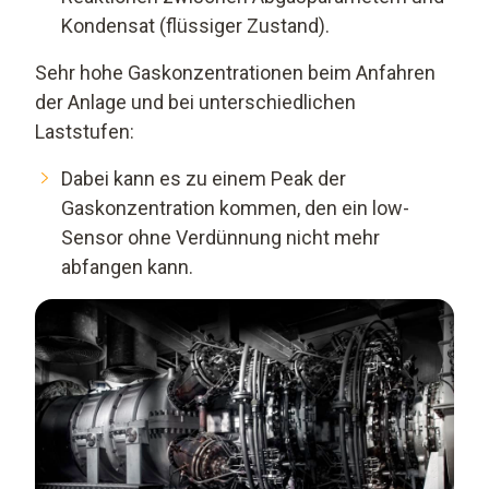
Kondensat (flüssiger Zustand).
Sehr hohe Gaskonzentrationen beim Anfahren
der Anlage und bei unterschiedlichen
Laststufen:
Dabei kann es zu einem Peak der
Gaskonzentration kommen, den ein low-
Sensor ohne Verdünnung nicht mehr
abfangen kann.