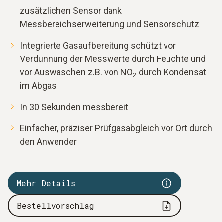
zusätzlichen Sensor dank
Messbereichserweiterung und Sensorschutz
Integrierte Gasaufbereitung schützt vor
Verdünnung der Messwerte durch Feuchte und
vor Auswaschen z.B. von NO
durch Kondensat
2
im Abgas
In 30 Sekunden messbereit
Einfacher, präziser Prüfgasabgleich vor Ort durch
den Anwender
Mehr Details
Bestellvorschlag