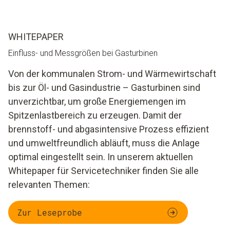
WHITEPAPER
Einfluss- und Messgrößen bei Gasturbinen
Von der kommunalen Strom- und Wärmewirtschaft
bis zur Öl- und Gasindustrie – Gasturbinen sind
unverzichtbar, um große Energiemengen im
Spitzenlastbereich zu erzeugen. Damit der
brennstoff- und abgasintensive Prozess effizient
und umweltfreundlich abläuft, muss die Anlage
optimal eingestellt sein. In unserem aktuellen
Whitepaper für Servicetechniker finden Sie alle
relevanten Themen:
Zur Leseprobe