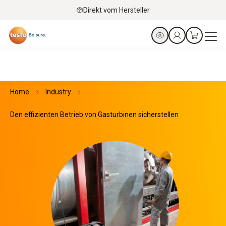
Direkt vom Hersteller
Home
Industry
Den effizienten Betrieb von Gasturbinen sicherstellen