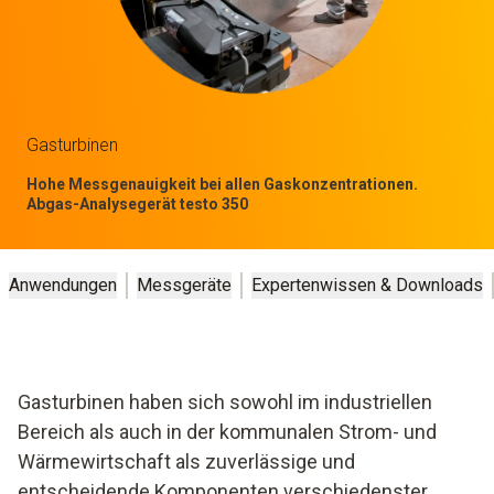
Gasturbinen
Hohe Messgenauigkeit bei allen Gaskonzentrationen.
Abgas-Analysegerät testo 350
Anwendungen
Messgeräte
Expertenwissen & Downloads
Gasturbinen haben sich sowohl im industriellen
Bereich als auch in der kommunalen Strom- und
Wärmewirtschaft als zuverlässige und
entscheidende Komponenten verschiedenster