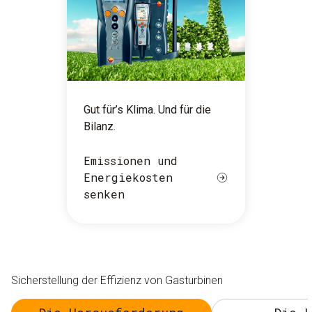
Gut für’s Klima. Und für die
Bilanz.
Emissionen und
Energiekosten
senken
Sicherstellung der Effizienz von Gasturbinen