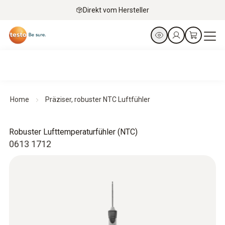
Direkt vom Hersteller
Home
Präziser, robuster NTC Luftfühler
Robuster Lufttemperaturfühler (NTC)
0613 1712