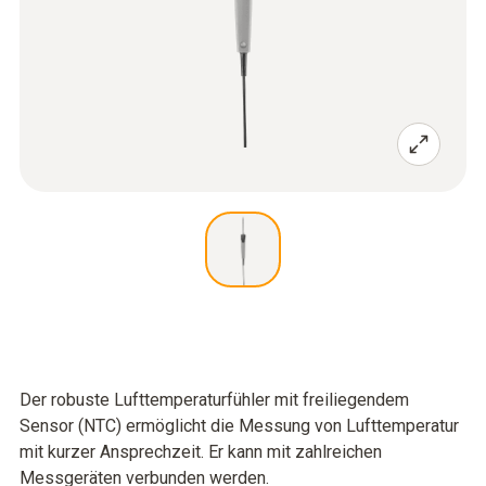
Der robuste Lufttemperaturfühler mit freiliegendem
Sensor (NTC) ermöglicht die Messung von Lufttemperatur
mit kurzer Ansprechzeit. Er kann mit zahlreichen
Messgeräten verbunden werden.