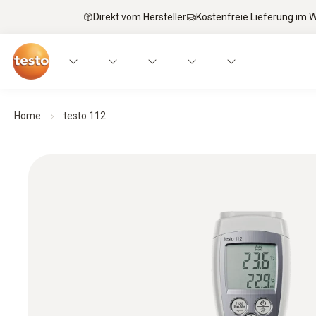
Direkt vom Hersteller
Kostenfreie Lieferung im
Home
testo 112