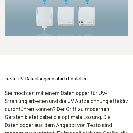
Testo UV Datenlogger einfach bestellen
Sie möchten mit einem Datenlogger für UV-
Strahlung arbeiten und die UV Aufzeichnung effektiv
durchführen können? Der Griff zu modernen
Geräten bietet dabei die optimale Lösung. Die
Datenlogger aus dem Angebot von Testo sind