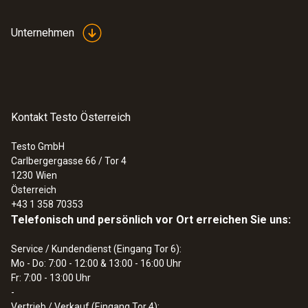
Unternehmen
Kontakt Testo Österreich
Testo GmbH
Carlbergergasse 66 / Tor 4
1230
Wien
Österreich
+43 1 358 70353
Telefonisch und persönlich vor Ort erreichen Sie uns:
Service / Kundendienst (Eingang Tor 6):
Mo - Do: 7:00 - 12:00 & 13:00 - 16:00 Uhr
Fr: 7:00 - 13:00 Uhr
-
Vertrieb / Verkauf (Eingang Tor 4):