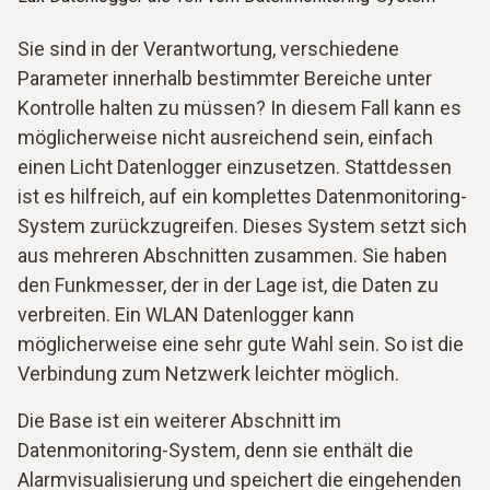
Sie sind in der Verantwortung, verschiedene
Parameter innerhalb bestimmter Bereiche unter
Kontrolle halten zu müssen? In diesem Fall kann es
möglicherweise nicht ausreichend sein, einfach
einen Licht Datenlogger einzusetzen. Stattdessen
ist es hilfreich, auf ein komplettes Datenmonitoring-
System zurückzugreifen. Dieses System setzt sich
aus mehreren Abschnitten zusammen. Sie haben
den Funkmesser, der in der Lage ist, die Daten zu
verbreiten. Ein WLAN Datenlogger kann
möglicherweise eine sehr gute Wahl sein. So ist die
Verbindung zum Netzwerk leichter möglich.
Die Base ist ein weiterer Abschnitt im
Datenmonitoring-System, denn sie enthält die
Alarmvisualisierung und speichert die eingehenden