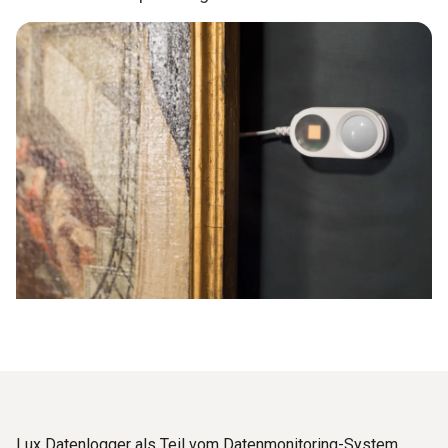
Lux Datenlogger als Teil vom Datenmonitoring-System