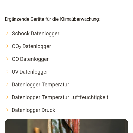
Ergänzende Geräte für die Klimaüberwachung:
Schock Datenlogger
CO
Datenlogger
2
CO Datenlogger
UV Datenlogger
Datenlogger Temperatur
Datenlogger Temperatur Luftfeuchtigkeit
Datenlogger Druck