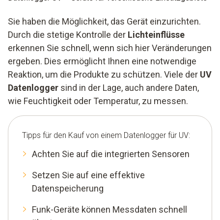
Sie haben die Möglichkeit, das Gerät einzurichten.
Durch die stetige Kontrolle der
Lichteinflüsse
erkennen Sie schnell, wenn sich hier Veränderungen
ergeben. Dies ermöglicht Ihnen eine notwendige
Reaktion, um die Produkte zu schützen. Viele der
UV
Datenlogger
sind in der Lage, auch andere Daten,
wie Feuchtigkeit oder Temperatur, zu messen.
Tipps für den Kauf von einem Datenlogger für UV:
Achten Sie auf die integrierten Sensoren
Setzen Sie auf eine effektive
Datenspeicherung
Funk-Geräte können Messdaten schnell