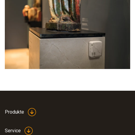
Produkte
Service