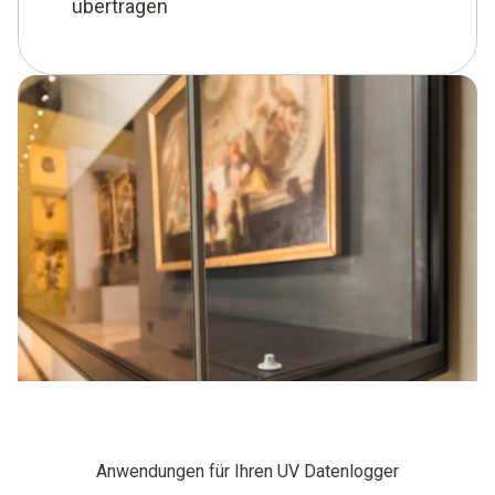
übertragen
Anwendungen für Ihren UV Datenlogger