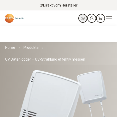
Direkt vom Hersteller
Home
Produkte
UV Datenlogger – UV-Strahlung effektiv messen