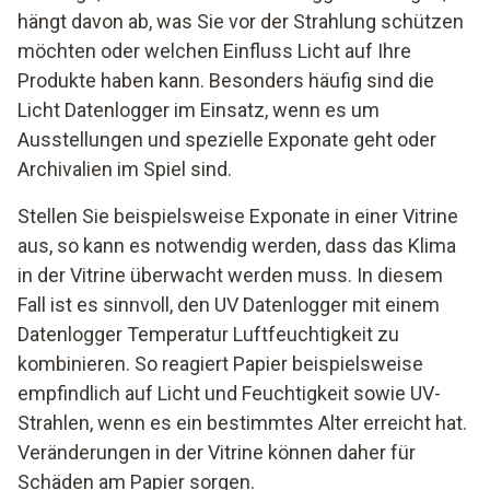
hängt davon ab, was Sie vor der Strahlung schützen
möchten oder welchen Einfluss Licht auf Ihre
Produkte haben kann. Besonders häufig sind die
Licht Datenlogger im Einsatz, wenn es um
Ausstellungen und spezielle Exponate geht oder
Archivalien im Spiel sind.
Stellen Sie beispielsweise Exponate in einer Vitrine
aus, so kann es notwendig werden, dass das Klima
in der Vitrine überwacht werden muss. In diesem
Fall ist es sinnvoll, den UV Datenlogger mit einem
Datenlogger Temperatur Luftfeuchtigkeit zu
kombinieren. So reagiert Papier beispielsweise
empfindlich auf Licht und Feuchtigkeit sowie UV-
Strahlen, wenn es ein bestimmtes Alter erreicht hat.
Veränderungen in der Vitrine können daher für
Schäden am Papier sorgen.