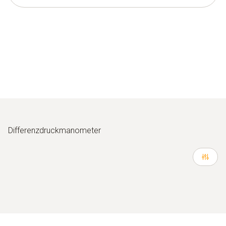
Differenzdruckmanometer