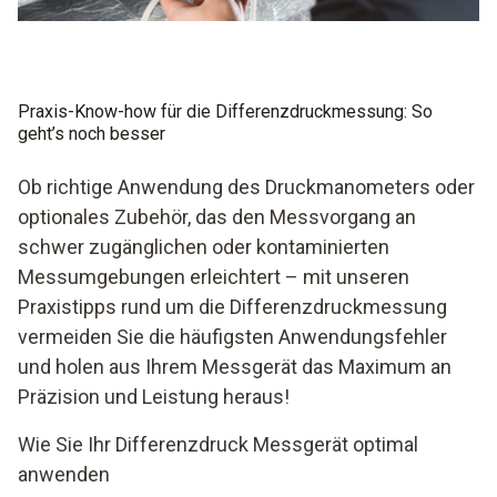
Praxis-Know-how für die Differenzdruckmessung: So
geht’s noch besser
Ob richtige Anwendung des Druckmanometers oder
optionales Zubehör, das den Messvorgang an
schwer zugänglichen oder kontaminierten
Messumgebungen erleichtert – mit unseren
Praxistipps rund um die Differenzdruckmessung
vermeiden Sie die häufigsten Anwendungsfehler
und holen aus Ihrem Messgerät das Maximum an
Präzision und Leistung heraus!
Wie Sie Ihr Differenzdruck Messgerät optimal
anwenden