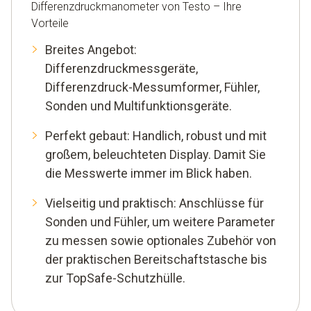
Differenzdruckmanometer von Testo – Ihre
Vorteile
Breites Angebot:
Differenzdruckmessgeräte,
Differenzdruck-Messumformer, Fühler,
Sonden und Multifunktionsgeräte.
Perfekt gebaut: Handlich, robust und mit
großem, beleuchteten Display. Damit Sie
die Messwerte immer im Blick haben.
Vielseitig und praktisch: Anschlüsse für
Sonden und Fühler, um weitere Parameter
zu messen sowie optionales Zubehör von
der praktischen Bereitschaftstasche bis
zur TopSafe-Schutzhülle.