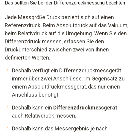
Das sollten Sie bei der Differenzdruckmessung beachten
Jede Messgröße Druck bezieht sich auf einen
Referenzdruck: Beim Absolutdruck auf das Vakuum,
beim Relativdruck auf die Umgebung. Wenn Sie den
Differenzdruck messen, erfassen Sie den
Druckunterschied zwischen zwei von Ihnen
definierten Werten.
Deshalb verfügt ein Differenzdruckmessgerät
immer über zwei Anschlüsse. Im Gegensatz zu
einem Absolutdruckmessgerät, das nur einen
Anschluss benötigt.
Deshalb kann ein
Differenzdruckmessgerät
auch Relativdruck messen.
Deshalb kann das Messergebnis je nach