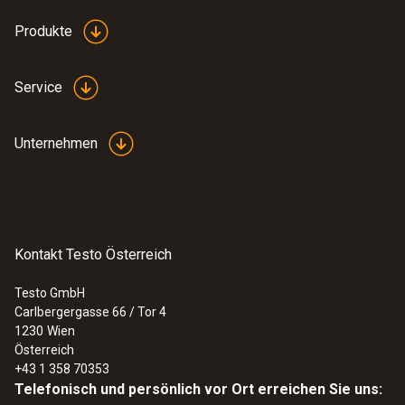
Produkte
Service
Unternehmen
Kontakt Testo Österreich
Testo GmbH
Carlbergergasse 66 / Tor 4
1230
Wien
Österreich
+43 1 358 70353
Telefonisch und persönlich vor Ort erreichen Sie uns: