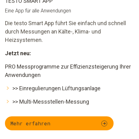
TESTO SMART APP
Eine App für alle Anwendungen
Die testo Smart App führt Sie einfach und schnell
durch Messungen an Kälte-, Klima- und
Heizsystemen.
Jetzt neu:
PRO Messprogramme zur Effizienzsteigerung Ihrer
Anwendungen
>> Einregulierungen Lüftungsanlage
>> Multi-Messstellen-Messung
Mehr erfahren