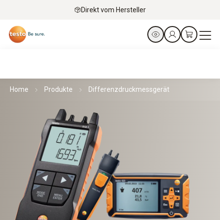
Direkt vom Hersteller
Home
Produkte
Differenzdruckmessgerät