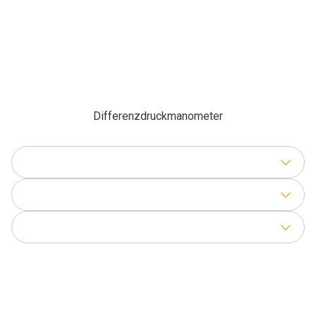
Differenzdruckmanometer