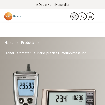
Direkt vom Hersteller
Home
Produkte
Digital Barometer – für eine präzise Luftdruckmessung