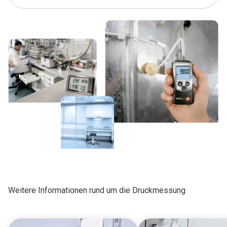
Weitere Informationen rund um die Druckmessung