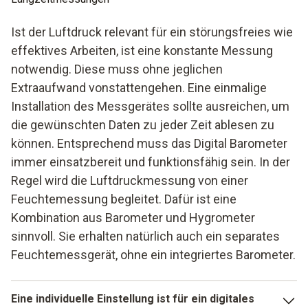
Ist der Luftdruck relevant für ein störungsfreies wie
effektives Arbeiten, ist eine konstante Messung
notwendig. Diese muss ohne jeglichen
Extraaufwand vonstattengehen. Eine einmalige
Installation des Messgerätes sollte ausreichen, um
die gewünschten Daten zu jeder Zeit ablesen zu
können. Entsprechend muss das Digital Barometer
immer einsatzbereit und funktionsfähig sein. In der
Regel wird die Luftdruckmessung von einer
Feuchtemessung begleitet. Dafür ist eine
Kombination aus Barometer und Hygrometer
sinnvoll. Sie erhalten natürlich auch ein separates
Feuchtemessgerät, ohne ein integriertes Barometer.
Eine individuelle Einstellung ist für ein digitales