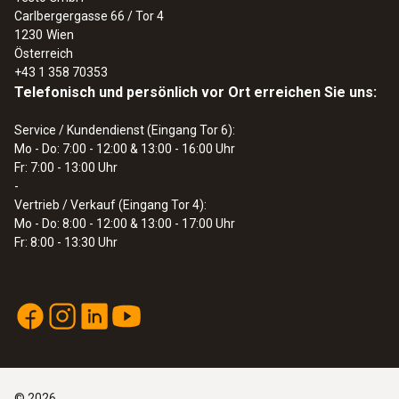
Carlbergergasse 66 / Tor 4
1230
Wien
Österreich
+43 1 358 70353
Telefonisch und persönlich vor Ort erreichen Sie uns:
Service / Kundendienst (Eingang Tor 6):
Mo - Do: 7:00 - 12:00 & 13:00 - 16:00 Uhr
Fr: 7:00 - 13:00 Uhr
-
Vertrieb / Verkauf (Eingang Tor 4):
Mo - Do: 8:00 - 12:00 & 13:00 - 17:00 Uhr
Fr: 8:00 - 13:30 Uhr
©
2026