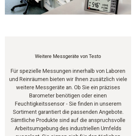
Weitere Messgeräte von Testo
Für spezielle Messungen innerhalb von Laboren
und Reinräumen bieten wir Ihnen zusätzlich viele
weitere Messgeräte an. Ob Sie ein präzises
Barometer benötigen oder einen
Feuchtigkeitssensor - Sie finden in unserem
Sortiment garantiert die passenden Angebote.
Sämtliche Produkte sind auf die anspruchsvolle
Arbeitsumgebung des industriellen Umfelds