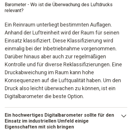
Barometer - Wo ist die Überwachung des Luftdrucks
relevant?
Ein Reinraum unterliegt bestimmten Auflagen.
Anhand der Luftreinheit wird der Raum für seinen
Einsatz klassifiziert. Diese Klassifizierung wird
einmalig bei der Inbetriebnahme vorgenommen.
Darüber hinaus aber auch zur regelmäßigen
Kontrolle und für diverse Reklassifizierungen. Eine
Druckabweichung im Raum kann hohe
Konsequenzen auf die Luftqualität haben. Um den
Druck also leicht überwachen zu können, ist ein
Digitalbarometer die beste Option.
Ein hochwertiges Digitalbarometer sollte für den
Einsatz im industriellen Umfeld einige
Eigenschaften mit sich bringen