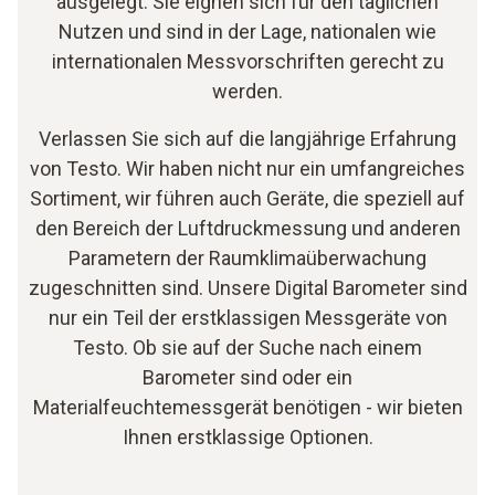
ausgelegt. Sie eignen sich für den täglichen
Nutzen und sind in der Lage, nationalen wie
internationalen Messvorschriften gerecht zu
werden.
Verlassen Sie sich auf die langjährige Erfahrung
von Testo. Wir haben nicht nur ein umfangreiches
Sortiment, wir führen auch Geräte, die speziell auf
den Bereich der Luftdruckmessung und anderen
Parametern der Raumklimaüberwachung
zugeschnitten sind. Unsere Digital Barometer sind
nur ein Teil der erstklassigen Messgeräte von
Testo. Ob sie auf der Suche nach einem
Barometer sind oder ein
Materialfeuchtemessgerät benötigen - wir bieten
Ihnen erstklassige Optionen.