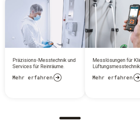
Präzisions-Messtechnik und
Messlösungen für Kl
Services für Reinräume.
Lüftungsmesstechnik
Mehr erfahren
Mehr erfahren