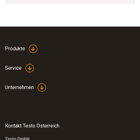
Produkte
Service
Unternehmen
Kontakt Testo Österreich
Testo GmbH