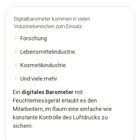
Digitalbarometer kommen in vielen
Industriebereichen zum Einsatz:
Forschung
Lebensmittelindustrie
Kosmetikindustrie
Und viele mehr
Ein
digitales Barometer
mit
Feuchtemessgerät erlaubt es den
Mitarbeitern, im Raum eine einfache wie
konstante Kontrolle des Luftdrucks zu
sichern.