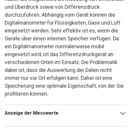
und Überdruck sowie von Differenzdruck
durchzuführen. Abhängig vom Gerät können die
Digitalmanometer für Flüssigkeiten, Gase und Luft
eingesetzt werden. Sehr effektiv ist es, wenn die
Geräte über einen internen Speicher verfügen. Da
ein Digitalmanometer normalerweise mobil
eingesetzt wird, ist das Differenzdruckgerät an
verschiedenen Orten im Einsatz. Die Problematik
dabei ist, dass die Auswertung der Daten nicht
immer nur vor Ort erfolgen kann. Daher ist eine
Speicherung eine optimale Eigenschaft, von der Sie
profitieren können.
Anzeige der Messwerte
Die Anzeige der Messwerte auf dem Display beim