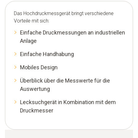
Das Hochdruckmessgerät bringt verschiedene
Vorteile mit sich:
Einfache Druckmessungen an industriellen
Anlage
Einfache Handhabung
Mobiles Design
Überblick über die Messwerte für die
Auswertung
Lecksuchgerät in Kombination mit dem
Druckmesser