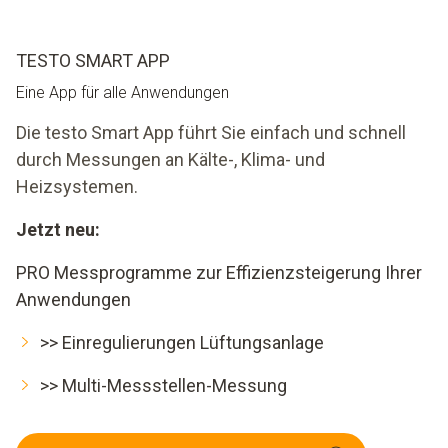
TESTO SMART APP
Eine App für alle Anwendungen
Die testo Smart App führt Sie einfach und schnell
durch Messungen an Kälte-, Klima- und
Heizsystemen.
Jetzt neu:
PRO Messprogramme zur Effizienzsteigerung Ihrer
Anwendungen
>> Einregulierungen Lüftungsanlage
>> Multi-Messstellen-Messung