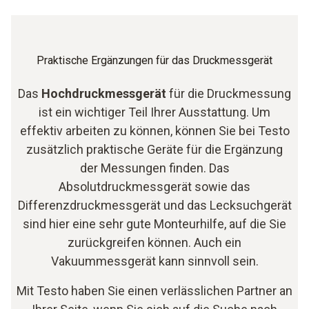
Praktische Ergänzungen für das Druckmessgerät
Das
Hochdruckmessgerät
für die Druckmessung
ist ein wichtiger Teil Ihrer Ausstattung. Um
effektiv arbeiten zu können, können Sie bei Testo
zusätzlich praktische Geräte für die Ergänzung
der Messungen finden. Das
Absolutdruckmessgerät sowie das
Differenzdruckmessgerät und das Lecksuchgerät
sind hier eine sehr gute Monteurhilfe, auf die Sie
zurückgreifen können. Auch ein
Vakuummessgerät kann sinnvoll sein.
Mit Testo haben Sie einen verlässlichen Partner an