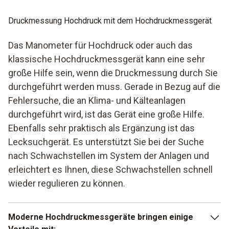
Druckmessung Hochdruck mit dem Hochdruckmessgerät
Das Manometer für Hochdruck oder auch das
klassische Hochdruckmessgerät kann eine sehr
große Hilfe sein, wenn die Druckmessung durch Sie
durchgeführt werden muss. Gerade in Bezug auf die
Fehlersuche, die an Klima- und Kälteanlagen
durchgeführt wird, ist das Gerät eine große Hilfe.
Ebenfalls sehr praktisch als Ergänzung ist das
Lecksuchgerät. Es unterstützt Sie bei der Suche
nach Schwachstellen im System der Anlagen und
erleichtert es Ihnen, diese Schwachstellen schnell
wieder regulieren zu können.
Moderne Hochdruckmessgeräte bringen einige