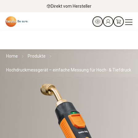
Direkt vom Hersteller
Home
Produkte
Hochdruckmessgerät – einfache Messung für Hoch- & Tiefdruck