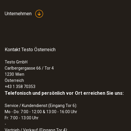
Unternehmen
Kontakt Testo Österreich
Testo GmbH
Carlbergergasse 66 / Tor 4
1230
Wien
Österreich
+43 1 358 70353
Telefonisch und persönlich vor Ort erreichen Sie uns:
Service / Kundendienst (Eingang Tor 6):
Mo - Do: 7:00 - 12:00 & 13:00 - 16:00 Uhr
Fr: 7:00 - 13:00 Uhr
-
Vertrieb / Verkauf (Eingang Tor 4):