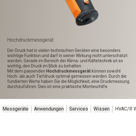
Hochdruck­messgerät
Der Druck hat in vielen technischen Geräten eine besonders
wichtige Funktion und darf in seiner Wirkung nicht unterschätzt
werden. Gerade im Bereich der Klima- und Kältetechnik ist es
wichtig, den Druck im Blick zu behalten.
Mit dem passenden
Hochdruckmessgerät
können sowohl
Hoch- als auch Tiefdruck optimal gemessen werden. Durch die
fundierten Werte haben Sie die Möglichkeit, eine Druckmessung
durchzuführen. Dies ist eine praktische Monteurhilfe.
Messgeräte
Anwendungen
Services
Wissen
HVAC/R W