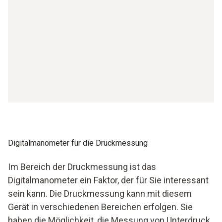
Digitalmanometer für die Druckmessung
Im Bereich der Druckmessung ist das
Digitalmanometer ein Faktor, der für Sie interessant
sein kann. Die Druckmessung kann mit diesem
Gerät in verschiedenen Bereichen erfolgen. Sie
haben die Möglichkeit, die Messung von Unterdruck