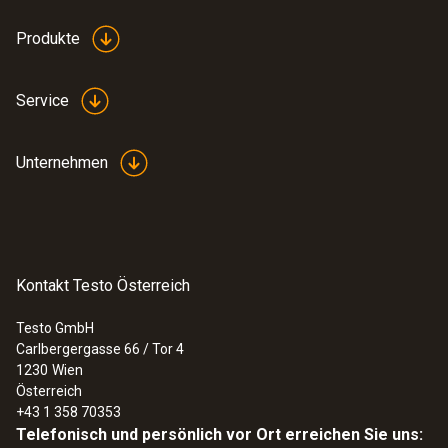
Produkte
Service
Unternehmen
Kontakt Testo Österreich
Testo GmbH
Carlbergergasse 66 / Tor 4
1230
Wien
Österreich
+43 1 358 70353
Telefonisch und persönlich vor Ort erreichen Sie uns: