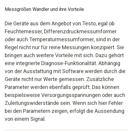
Messgrößen Wandler und ihre Vorteile
Die Geräte aus dem Angebot von Testo, egal ob
Feuchtemesser, Differenzdruckmessumformer
oder auch Temperaturmessumformer, sind in der
Regel nicht nur für reine Messungen konzipiert. Sie
bringen auch weitere Vorteile mit sich. Dazu gehört
eine integrierte Diagnose-Funktionalität. Abhängig
von der Ausstattung mit Software werden durch die
Geräte nicht nur Werte gemessen. Zusätzliche
Parameter werden ebenfalls geprüft. Das können
beispielsweise Versorgungsspannungen oder auch
Zuleitungswiderstände sein. Wenn sich hier Fehler
bei den Parametern zeigen, erfolgt die Aussendung
von einem Signal.