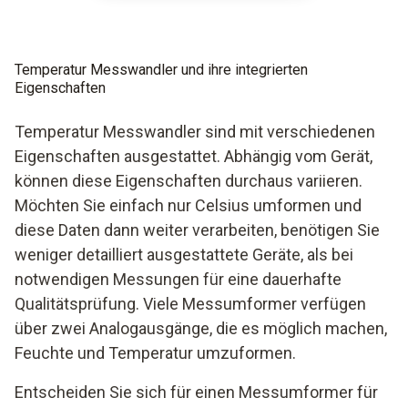
Temperatur Messwandler und ihre integrierten
Eigenschaften
Temperatur Messwandler sind mit verschiedenen
Eigenschaften ausgestattet. Abhängig vom Gerät,
können diese Eigenschaften durchaus variieren.
Möchten Sie einfach nur Celsius umformen und
diese Daten dann weiter verarbeiten, benötigen Sie
weniger detailliert ausgestattete Geräte, als bei
notwendigen Messungen für eine dauerhafte
Qualitätsprüfung. Viele Messumformer verfügen
über zwei Analogausgänge, die es möglich machen,
Feuchte und Temperatur umzuformen.
Entscheiden Sie sich für einen Messumformer für