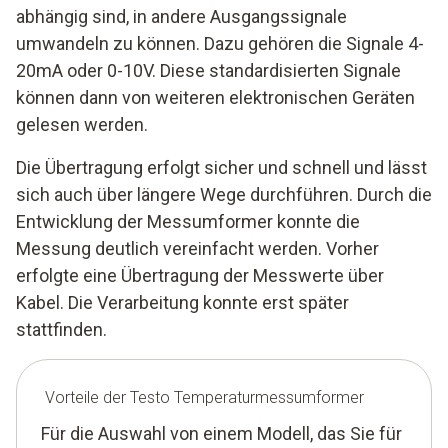
abhängig sind, in andere Ausgangssignale
umwandeln zu können. Dazu gehören die Signale 4-
20mA oder 0-10V. Diese standardisierten Signale
können dann von weiteren elektronischen Geräten
gelesen werden.
Die Übertragung erfolgt sicher und schnell und lässt
sich auch über längere Wege durchführen. Durch die
Entwicklung der Messumformer konnte die
Messung deutlich vereinfacht werden. Vorher
erfolgte eine Übertragung der Messwerte über
Kabel. Die Verarbeitung konnte erst später
stattfinden.
Vorteile der Testo Temperaturmessumformer
Für die Auswahl von einem Modell, das Sie für