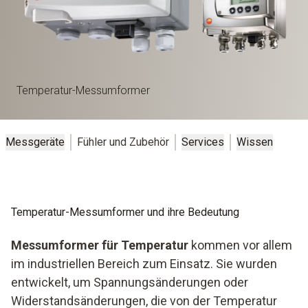
Temperatur-Messumformer
Messgeräte
Fühler und Zubehör
Services
Wissen
Temperatur-Messumformer und ihre Bedeutung
Messumformer für Temperatur
kommen vor allem
im industriellen Bereich zum Einsatz. Sie wurden
entwickelt, um Spannungsänderungen oder
Widerstandsänderungen, die von der Temperatur