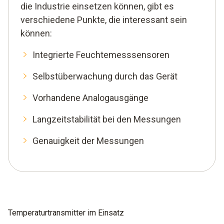
die Industrie einsetzen können, gibt es
verschiedene Punkte, die interessant sein
können:
Integrierte Feuchtemesssensoren
Selbstüberwachung durch das Gerät
Vorhandene Analogausgänge
Langzeitstabilität bei den Messungen
Genauigkeit der Messungen
Temperaturtransmitter im Einsatz