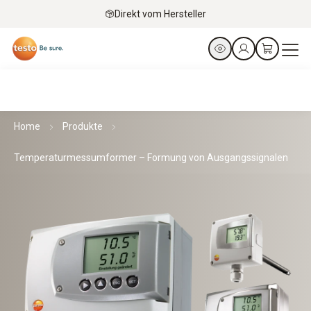
Direkt vom Hersteller
Home
Produkte
Temperaturmessumformer – Formung von Ausgangssignalen