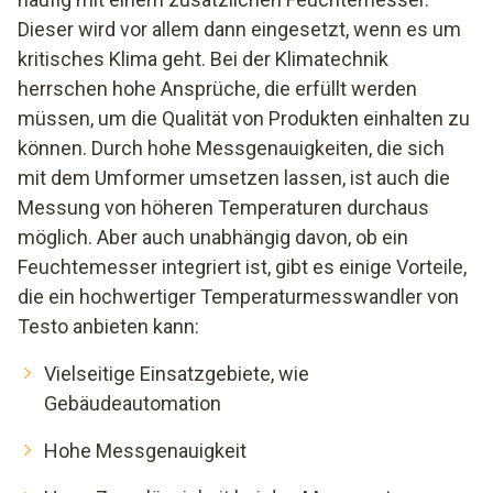
Dieser wird vor allem dann eingesetzt, wenn es um
kritisches Klima geht. Bei der Klimatechnik
herrschen hohe Ansprüche, die erfüllt werden
müssen, um die Qualität von Produkten einhalten zu
können. Durch hohe Messgenauigkeiten, die sich
mit dem Umformer umsetzen lassen, ist auch die
Messung von höheren Temperaturen durchaus
möglich. Aber auch unabhängig davon, ob ein
Feuchtemesser integriert ist, gibt es einige Vorteile,
die ein hochwertiger Temperaturmesswandler von
Testo anbieten kann:
Vielseitige Einsatzgebiete, wie
Gebäudeautomation
Hohe Messgenauigkeit