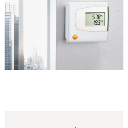
Alarmsystem
Zusätzliche Messungen, wie Feuchte