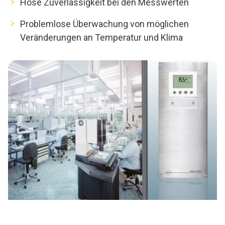
Hose Zuverlässigkeit bei den Messwerten
Problemlose Überwachung von möglichen
Veränderungen an Temperatur und Klima