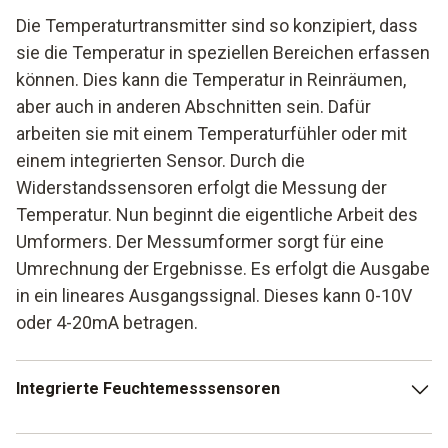
Die Temperaturtransmitter sind so konzipiert, dass
sie die Temperatur in speziellen Bereichen erfassen
können. Dies kann die Temperatur in Reinräumen,
aber auch in anderen Abschnitten sein. Dafür
arbeiten sie mit einem Temperaturfühler oder mit
einem integrierten Sensor. Durch die
Widerstandssensoren erfolgt die Messung der
Temperatur. Nun beginnt die eigentliche Arbeit des
Umformers. Der Messumformer sorgt für eine
Umrechnung der Ergebnisse. Es erfolgt die Ausgabe
in ein lineares Ausgangssignal. Dieses kann 0-10V
oder 4-20mA betragen.
Integrierte Feuchtemesssensoren
Interessant ist die Möglichkeit, zusätzlich einen