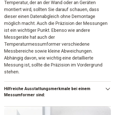
Temperatur, der an der Wand oder an Geräten
montiert wird, sollten Sie darauf schauen, dass
dieser einen Datenabgleich ohne Demontage
möglich macht. Auch die Präzision der Messungen
ist ein wichtiger Punkt. Ebenso wie andere
Messgeräte hat auch der
Temperaturmessumformer verschiedene
Messbereiche sowie kleine Abweichungen.
Abhängig davon, wie wichtig eine detaillierte
Messung ist, sollte die Präzision im Vordergrund
stehen.
Hilfreiche Ausstattungsmerkmale bei einem
Messumformer sind:
Hohe Präzision bei den Messungen