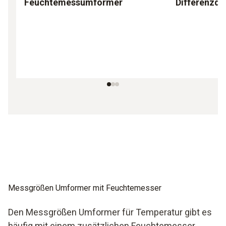
Feuchtemessumformer
Differenzd
Messgrößen Umformer mit Feuchtemesser
Den Messgrößen Umformer für Temperatur gibt es
häufig mit einem zusätzlichen Feuchtemesser.