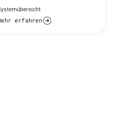
Systemübersicht
Mehr erfahren