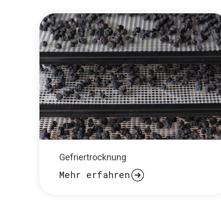
Gefriertrocknung
Mehr erfahren