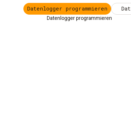
Datenlogger programmieren
Dat
Datenlogger programmieren