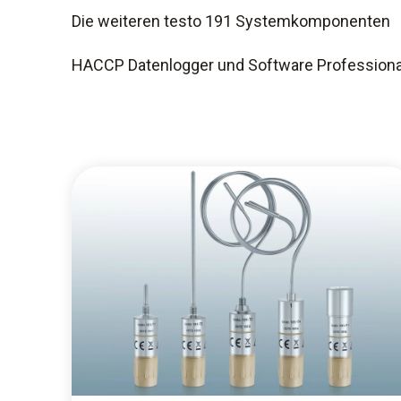
Die weiteren testo 191 Systemkomponenten
HACCP Datenlogger und Software Professiona