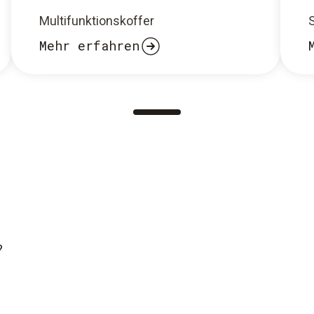
Multifunktionskoffer
Mehr erfahren
?