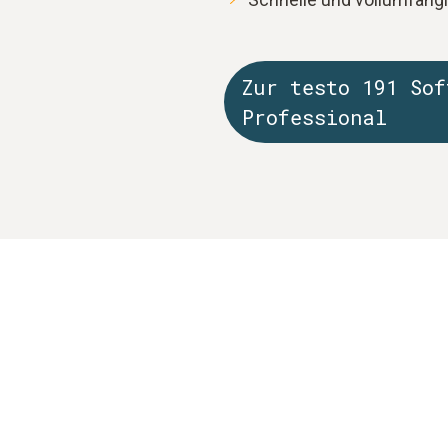
Zur testo 191 Sof
Professional