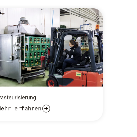
Pasteurisierung
Mehr erfahren