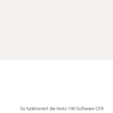
So funktioniert die testo 190 Software CFR