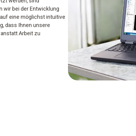
tzt werden, sind
n wir bei der Entwicklung
auf eine möglichst intuitive
g, dass Ihnen unsere
anstatt Arbeit zu