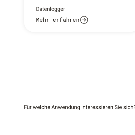
Datenlogger
Mehr erfahren
Für welche Anwendung interessieren Sie sich