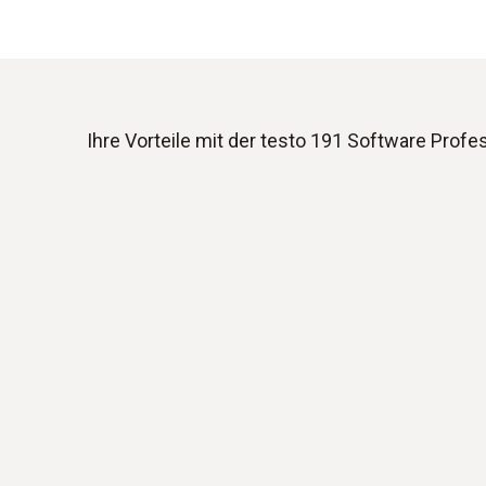
Ihre Vorteile mit der testo 191 Software Profe