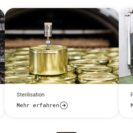
Sterilisation
Mehr erfahren