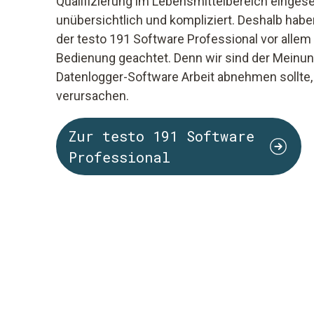
Qualifizierung im Lebensmittelbereich eingese
unübersichtlich und kompliziert. Deshalb habe
der testo 191 Software Professional vor allem 
Bedienung geachtet. Denn wir sind der Meinun
Datenlogger-Software Arbeit abnehmen sollte, 
verursachen.
Zur testo 191 Software
Professional