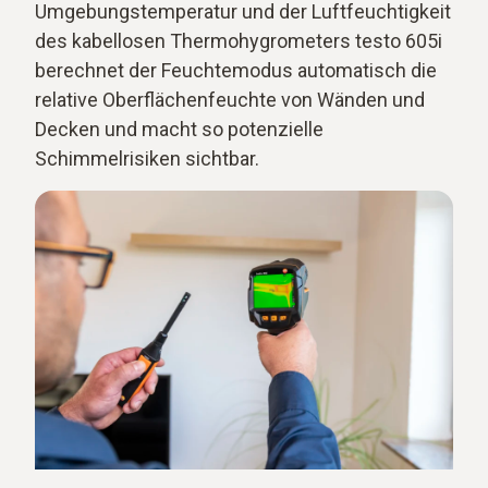
Umgebungstemperatur und der Luftfeuchtigkeit
des kabellosen Thermohygrometers testo 605i
berechnet der Feuchtemodus automatisch die
relative Oberflächenfeuchte von Wänden und
Decken und macht so potenzielle
Schimmelrisiken sichtbar.