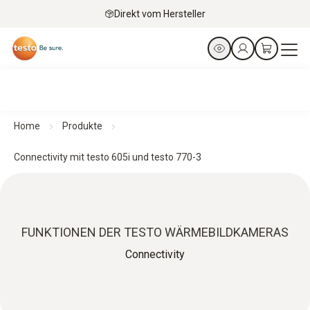
Direkt vom Hersteller
Home
Produkte
Connectivity mit testo 605i und testo 770-3
FUNKTIONEN DER TESTO WÄRMEBILDKAMERAS
Connectivity