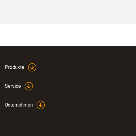
Produkte
Service
Unternehmen