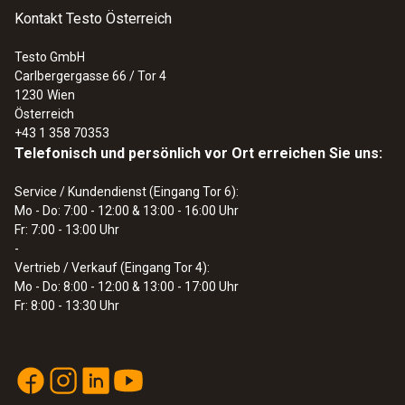
Kontakt Testo Österreich
Testo GmbH
Carlbergergasse 66 / Tor 4
1230
Wien
Österreich
+43 1 358 70353
Telefonisch und persönlich vor Ort erreichen Sie uns:
Service / Kundendienst (Eingang Tor 6):
Mo - Do: 7:00 - 12:00 & 13:00 - 16:00 Uhr
Fr: 7:00 - 13:00 Uhr
-
Vertrieb / Verkauf (Eingang Tor 4):
Mo - Do: 8:00 - 12:00 & 13:00 - 17:00 Uhr
Fr: 8:00 - 13:30 Uhr