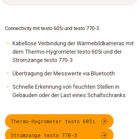
Connectivity mit testo 605i und testo 770-3
Kabellose Verbindung der Wärmebildkameras mit
dem Thermo-Hygrometer testo 605i und der
Stromzange testo 770-3
Übertragung der Messwerte via Bluetooth
Schnelle Erkennung von feuchten Stellen in
Gebäuden oder der Last eines Schaltschranks
Thermo-Hygrometer testo 605i
Stromzange testo 770-3