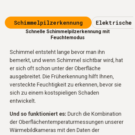
Schimmelpilzerkennung
Elektrische 
Schnelle Schimmelpilzerkennung mit
Feuchtemodus
Schimmel entsteht lange bevor man ihn
bemerkt, und wenn Schimmel sichtbar wird, hat
er sich oft schon unter der Oberfläche
ausgebreitet. Die Früherkennung hilft Ihnen,
versteckte Feuchtigkeit zu erkennen, bevor sie
sich zu einem kostspieligen Schaden
entwickelt.
Und so funktioniert es:
Durch die Kombination
der Oberflächentemperaturmessungen unserer
Wärmebildkameras mit den Daten der