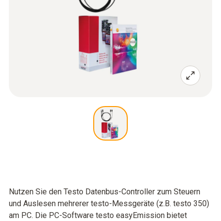
Nutzen Sie den Testo Datenbus-Controller zum Steuern
und Auslesen mehrerer testo-Messgeräte (z.B. testo 350)
am PC. Die PC-Software testo easyEmission bietet