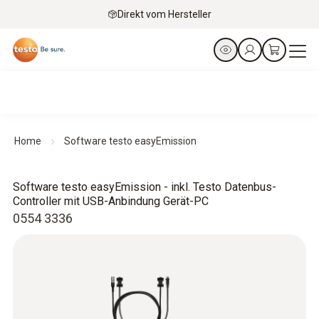
Direkt vom Hersteller
Home
Software testo easyEmission
Software testo easyEmission - inkl. Testo Datenbus-
Controller mit USB-Anbindung Gerät-PC
0554 3336