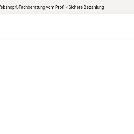
 Webshop
Fachberatung vom Profi
Sichere Bezahlung