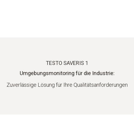
TESTO SAVERIS 1
Umgebungsmonitoring für die Industrie:
Zuverlässige Lösung für Ihre Qualitätsanforderungen