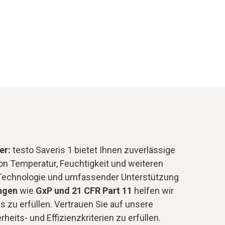
er:
testo Saveris 1 bietet Ihnen zuverlässige
n Temperatur, Feuchtigkeit und weiteren
 Technologie und umfassender Unterstützung
ngen
wie
GxP und 21 CFR Part 11
helfen wir
ds zu erfüllen. Vertrauen Sie auf unsere
heits- und Effizienzkriterien zu erfüllen.