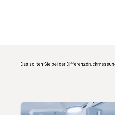
Das sollten Sie bei der Differenzdruckmessu