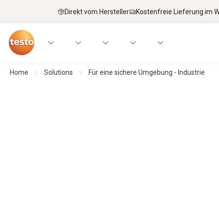
Direkt vom Hersteller
Kostenfreie Lieferung im
Home
Solutions
Für eine sichere Umgebung - Industrie