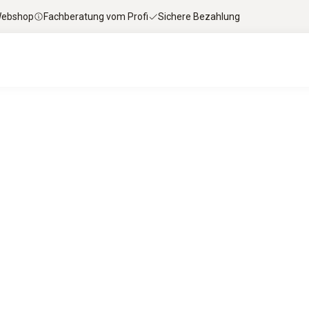
 Webshop
Fachberatung vom Profi
Sichere Bezahlung