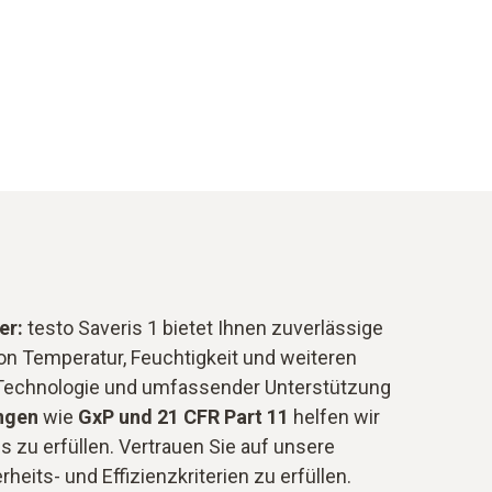
er:
testo Saveris 1 bietet Ihnen zuverlässige
n Temperatur, Feuchtigkeit und weiteren
 Technologie und umfassender Unterstützung
ngen
wie
GxP und 21 CFR Part 11
helfen wir
ds zu erfüllen. Vertrauen Sie auf unsere
heits- und Effizienzkriterien zu erfüllen.