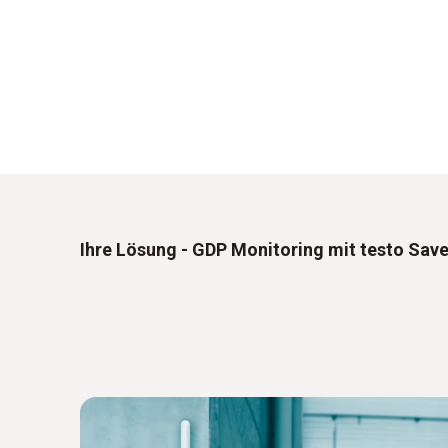
Ihre Lösung - GDP Monitoring mit testo Save