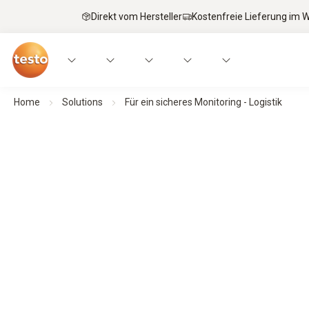
Direkt vom Hersteller
Kostenfreie Lieferung im
Home
Solutions
Für ein sicheres Monitoring - Logistik