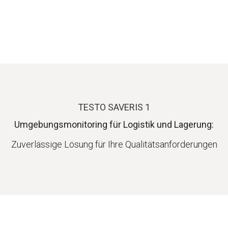
TESTO SAVERIS 1
Umgebungsmonitoring für Logistik und Lagerung:
Zuverlässige Lösung für Ihre Qualitätsanforderungen