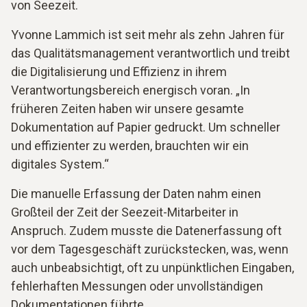
von Seezeit.
Yvonne Lammich ist seit mehr als zehn Jahren für
das Qualitätsmanagement verantwortlich und treibt
die Digitalisierung und Effizienz in ihrem
Verantwortungsbereich energisch voran. „In
früheren Zeiten haben wir unsere gesamte
Dokumentation auf Papier gedruckt. Um schneller
und effizienter zu werden, brauchten wir ein
digitales System.“
Die manuelle Erfassung der Daten nahm einen
Großteil der Zeit der Seezeit-Mitarbeiter in
Anspruch. Zudem musste die Datenerfassung oft
vor dem Tagesgeschäft zurückstecken, was, wenn
auch unbeabsichtigt, oft zu unpünktlichen Eingaben,
fehlerhaften Messungen oder unvollständigen
Dokumentationen führte.