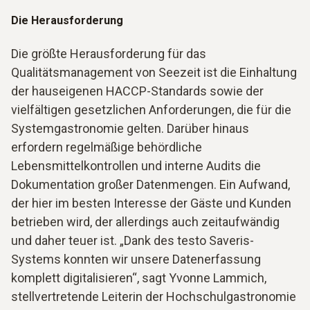
Die Herausforderung
Die größte Herausforderung für das
Qualitätsmanagement von Seezeit ist die Einhaltung
der hauseigenen HACCP-Standards sowie der
vielfältigen gesetzlichen Anforderungen, die für die
Systemgastronomie gelten. Darüber hinaus
erfordern regelmäßige behördliche
Lebensmittelkontrollen und interne Audits die
Dokumentation großer Datenmengen. Ein Aufwand,
der hier im besten Interesse der Gäste und Kunden
betrieben wird, der allerdings auch zeitaufwändig
und daher teuer ist. „Dank des testo Saveris-
Systems konnten wir unsere Datenerfassung
komplett digitalisieren“, sagt Yvonne Lammich,
stellvertretende Leiterin der Hochschulgastronomie