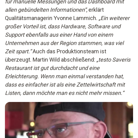
für manuelle Messungen und das Dashboard mit
allen gebündelten Informationen“
, erklärt
Qualitätsmanagerin Yvonne Lammich.
„Ein weiterer
großer Vorteil ist, dass Hardware, Software und
Support ebenfalls aus einer Hand von einem
Unternehmen aus der Region stammen, was viel
Zeit spart.“
Auch das Produktionsteam ist
überzeugt. Martin Wild abschließend:
„testo Saveris
Restaurant ist gut durchdacht und eine
Erleichterung. Wenn man einmal verstanden hat,
dass es einfacher ist als eine Zettelwirtschaft mit
Listen, dann möchte man es nicht mehr missen.“