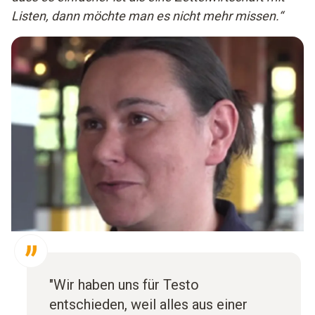
Listen, dann möchte man es nicht mehr missen.“
"Wir haben uns für Testo
entschieden, weil alles aus einer