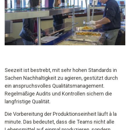
Seezeit ist bestrebt, mit sehr hohen Standards in
Sachen Nachhaltigkeit zu agieren, gestützt durch
ein anspruchsvolles Qualitätsmanagement.
Regelmäßige Audits und Kontrollen sichern die
langfristige Qualität.
Die Vorbereitung der Produktionseinheit läuft à la
minute. Das bedeutet, dass die Teams nicht alle
Lebensmittel auf einmal produzieren, sondern