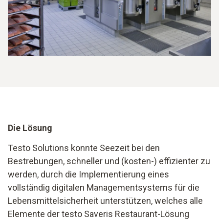
Die Lösung
Testo Solutions konnte Seezeit bei den
Bestrebungen, schneller und (kosten-) effizienter zu
werden, durch die Implementierung eines
vollständig digitalen Managementsystems für die
Lebensmittelsicherheit unterstützen, welches alle
Elemente der testo Saveris Restaurant-Lösung