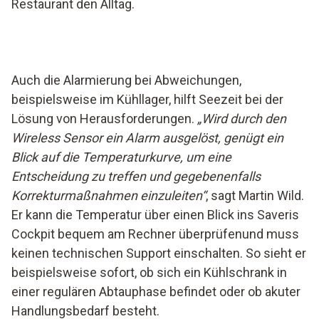
Restaurant den Alltag.
Auch die Alarmierung bei Abweichungen,
beispielsweise im Kühllager, hilft Seezeit bei der
Lösung von Herausforderungen.
„Wird durch den
Wireless Sensor ein Alarm ausgelöst, genügt ein
Blick auf die Temperaturkurve, um eine
Entscheidung zu treffen und gegebenenfalls
Korrekturmaßnahmen einzuleiten“
, sagt Martin Wild.
Er kann die Temperatur über einen Blick ins Saveris
Cockpit bequem am Rechner überprüfenund muss
keinen technischen Support einschalten. So sieht er
beispielsweise sofort, ob sich ein Kühlschrank in
einer regulären Abtauphase befindet oder ob akuter
Handlungsbedarf besteht.