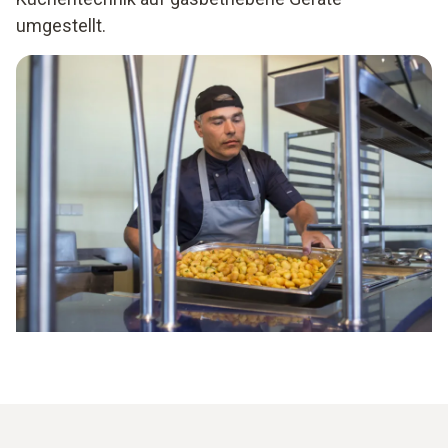
umgestellt.