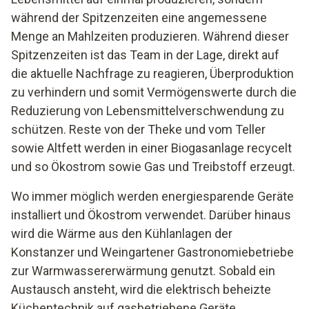
während der Spitzenzeiten eine angemessene
Menge an Mahlzeiten produzieren. Während dieser
Spitzenzeiten ist das Team in der Lage, direkt auf
die aktuelle Nachfrage zu reagieren, Überproduktion
zu verhindern und somit Vermögenswerte durch die
Reduzierung von Lebensmittelverschwendung zu
schützen. Reste von der Theke und vom Teller
sowie Altfett werden in einer Biogasanlage recycelt
und so Ökostrom sowie Gas und Treibstoff erzeugt.
Wo immer möglich werden energiesparende Geräte
installiert und Ökostrom verwendet. Darüber hinaus
wird die Wärme aus den Kühlanlagen der
Konstanzer und Weingartener Gastronomiebetriebe
zur Warmwassererwärmung genutzt. Sobald ein
Austausch ansteht, wird die elektrisch beheizte
Küchentechnik auf gasbetriebene Geräte