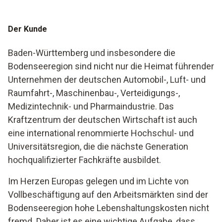
Der Kunde
Baden-Württemberg und insbesondere die
Bodenseeregion sind nicht nur die Heimat führender
Unternehmen der deutschen Automobil-, Luft- und
Raumfahrt-, Maschinenbau-, Verteidigungs-,
Medizintechnik- und Pharmaindustrie. Das
Kraftzentrum der deutschen Wirtschaft ist auch
eine international renommierte Hochschul- und
Universitätsregion, die die nächste Generation
hochqualifizierter Fachkräfte ausbildet.
Im Herzen Europas gelegen und im Lichte von
Vollbeschäftigung auf den Arbeitsmärkten sind der
Bodenseeregion hohe Lebenshaltungskosten nicht
fremd. Daher ist es eine wichtige Aufgabe, dass