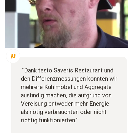
"
Dank testo Saveris Restaurant und
den Differenzmessungen konnten wir
mehrere Kühlmöbel und Aggregate
ausfindig machen, die aufgrund von
Vereisung entweder mehr Energie
als nötig verbrauchten oder nicht
richtig funktionierten."