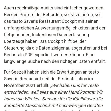
Auch regelmäßige Audits sind einfacher geworden.
Bei den Prüfern der Behörden, so ist zu hören, soll
das testo Saveris Restaurant Cockpit mit seinen
umfangreichen Auswertungsmöglichkeiten und der
tiefgehenden, lückenlosen Datenerfassung
überzeugt haben. Das Cockpit hilft bei der
Steuerung, da die Daten zielgenau abgerufen und bei
Bedarf als PDF exportiert werden können. Eine
langwierige Suche nach den richtigen Daten entfällt.
Für Seezeit haben sich die Erwartungen an testo
Saveris Restaurant seit der Erstinstallation im
November 2021 erfüllt.
„Wir haben uns für Testo
entschieden, weil alles aus einer Hand kommt: Wir
haben die Wireless Sensors für die Kühlhäuser, die
komplette Messtechnik mit hochwertigen Geräten