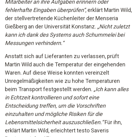
Mitarbeiter an ihre Aufgaben erinnern oder
fehlerhafte Eingaben überprüfen“
, erklärt Martin Wild,
der stellvertretende Küchenleiter der Menseria
Gießberg an der Universität Konstanz.
„Nicht zuletzt
kann ich dank des Systems auch Schummelei bei
Messungen verhindern.“
Anstatt sich auf Lieferanten zu verlassen, prüft
Martin Wild auch die Temperatur der eingehenden
Waren. Auf diese Weise konnten vereinzelt
Unregelmäßigkeiten wie zu hohe Temperaturen
beim Transport festgestellt werden.
„Ich kann alles
in Echtzeit kontrollieren und sofort eine
Entscheidung treffen, um die Vorschriften
einzuhalten und mögliche Risiken für die
Lebensmittelsicherheit auszuschließen.“
Für ihn,
erklärt Martin Wild, erleichtert testo Saveris