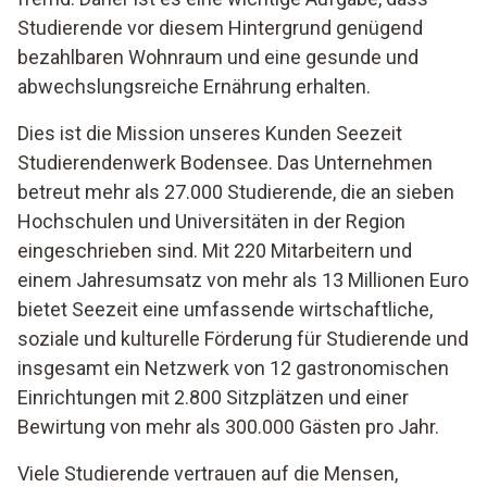
Studierende vor diesem Hintergrund genügend
bezahlbaren Wohnraum und eine gesunde und
abwechslungsreiche Ernährung erhalten.
Dies ist die Mission unseres Kunden Seezeit
Studierendenwerk Bodensee. Das Unternehmen
betreut mehr als 27.000 Studierende, die an sieben
Hochschulen und Universitäten in der Region
eingeschrieben sind. Mit 220 Mitarbeitern und
einem Jahresumsatz von mehr als 13 Millionen Euro
bietet Seezeit eine umfassende wirtschaftliche,
soziale und kulturelle Förderung für Studierende und
insgesamt ein Netzwerk von 12 gastronomischen
Einrichtungen mit 2.800 Sitzplätzen und einer
Bewirtung von mehr als 300.000 Gästen pro Jahr.
Viele Studierende vertrauen auf die Mensen,