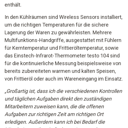
enthält.
In den Kühlräumen sind Wireless Sensors installiert,
um die richtigen Temperaturen für die sichere
Lagerung der Waren zu gewährleisten. Mehrere
Multifunktions-Handgriffe, ausgestattet mit Fühlern
für Kerntemperatur und Frittieröltemperatur, sowie
das Einstech-Infrarot-Thermometer testo 104 sind
für die kontinuierliche Messung beispielsweise von
bereits zubereiteten warmen und kalten Speisen,
von Frittieröl oder auch im Wareneingang im Einsatz.
„Großartig ist, dass ich die verschiedenen Kontrollen
und täglichen Aufgaben direkt den zuständigen
Mitarbeitern zuweisen kann, die die offenen
Aufgaben zur richtigen Zeit am richtigen Ort
erledigen. Außerdem kann ich bei Bedarf die