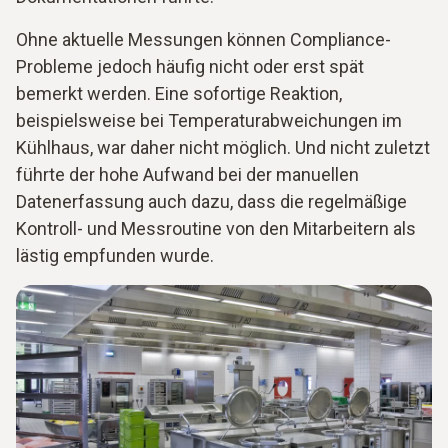
Ohne aktuelle Messungen können Compliance-
Probleme jedoch häufig nicht oder erst spät
bemerkt werden. Eine sofortige Reaktion,
beispielsweise bei Temperaturabweichungen im
Kühlhaus, war daher nicht möglich. Und nicht zuletzt
führte der hohe Aufwand bei der manuellen
Datenerfassung auch dazu, dass die regelmäßige
Kontroll- und Messroutine von den Mitarbeitern als
lästig empfunden wurde.