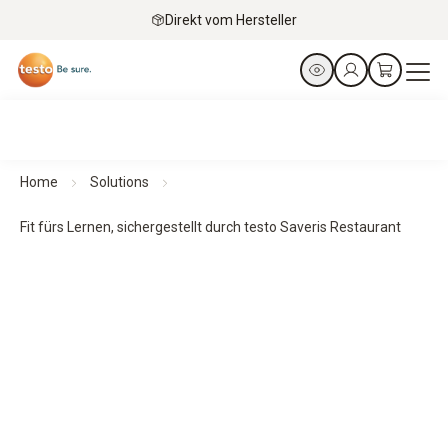
Direkt vom Hersteller
Home
Solutions
Fit fürs Lernen, sichergestellt durch testo Saveris Restaurant