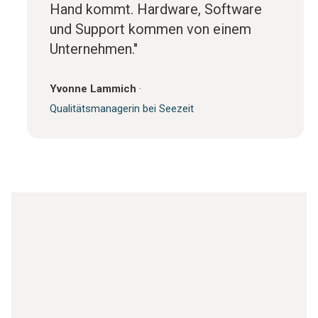
Hand kommt. Hardware, Software
und Support kommen von einem
Unternehmen."
Yvonne Lammich
·
Qualitätsmanagerin bei Seezeit