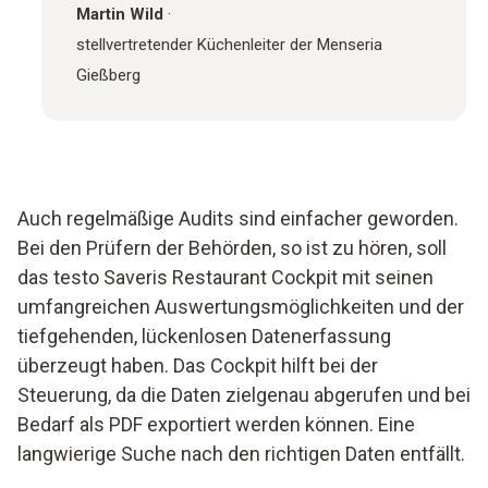
Martin Wild
·
stellvertretender Küchenleiter der Menseria
Gießberg
Auch regelmäßige Audits sind einfacher geworden.
Bei den Prüfern der Behörden, so ist zu hören, soll
das testo Saveris Restaurant Cockpit mit seinen
umfangreichen Auswertungsmöglichkeiten und der
tiefgehenden, lückenlosen Datenerfassung
überzeugt haben. Das Cockpit hilft bei der
Steuerung, da die Daten zielgenau abgerufen und bei
Bedarf als PDF exportiert werden können. Eine
langwierige Suche nach den richtigen Daten entfällt.