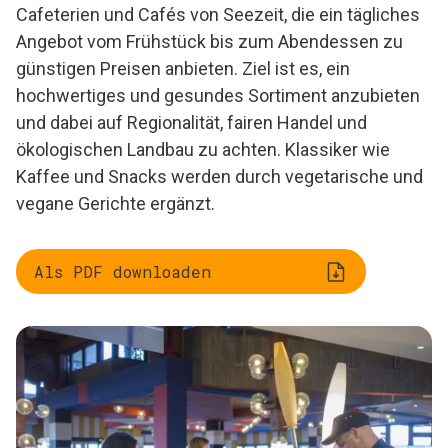
Cafeterien und Cafés von Seezeit, die ein tägliches
Angebot vom Frühstück bis zum Abendessen zu
günstigen Preisen anbieten. Ziel ist es, ein
hochwertiges und gesundes Sortiment anzubieten
und dabei auf Regionalität, fairen Handel und
ökologischen Landbau zu achten. Klassiker wie
Kaffee und Snacks werden durch vegetarische und
vegane Gerichte ergänzt.
Als PDF downloaden