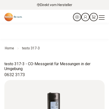
Direkt vom Hersteller
Home
testo 317-3
testo 317-3 - CO-Messgerät für Messungen in der
Umgebung
0632 3173