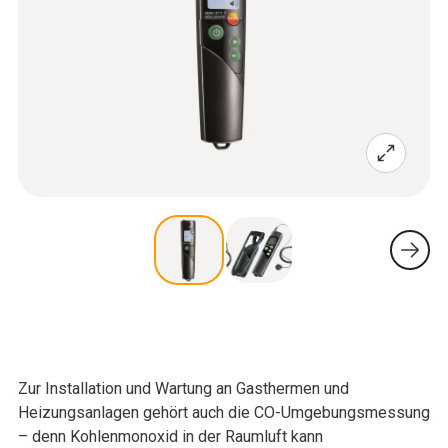
Zur Installation und Wartung an Gasthermen und
Heizungsanlagen gehört auch die CO-Umgebungsmessung
– denn Kohlenmonoxid in der Raumluft kann