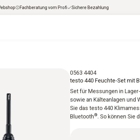
 Webshop
Fachberatung vom Profi
Sichere Bezahlung
0563 4404
testo 440 Feuchte-Set mit B
Set für Messungen in Lager-
sowie an Kälteanlagen und 
Sie das testo 440 Klimames
®
Bluetooth
. So können Sie d