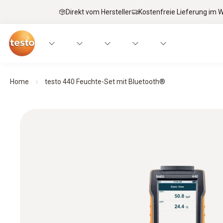
Direkt vom Hersteller
Kostenfreie Lieferung im
Home
testo 440 Feuchte-Set mit Bluetooth®