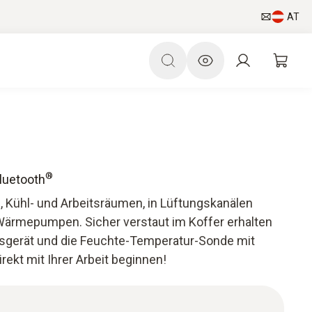
AT
®
luetooth
, Kühl- und Arbeitsräumen, in Lüftungskanälen
Wärmepumpen. Sicher verstaut im Koffer erhalten
sgerät und die Feuchte-Temperatur-Sonde mit
irekt mit Ihrer Arbeit beginnen!