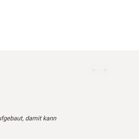
aufgebaut, damit kann