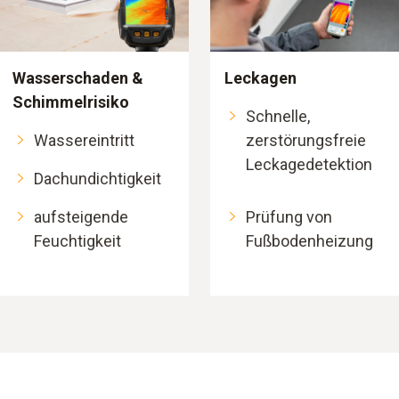
Wasserschaden &
Leckagen
Schimmelrisiko
Schnelle,
Wassereintritt
zerstörungsfreie
Leckagedetektion
Dachundichtigkeit
aufsteigende
Prüfung von
Feuchtigkeit
Fußbodenheizung