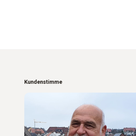
Kundenstimme