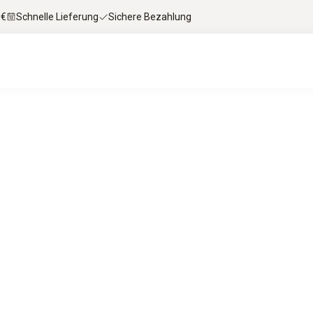
 €
Schnelle Lieferung
Sichere Bezahlung