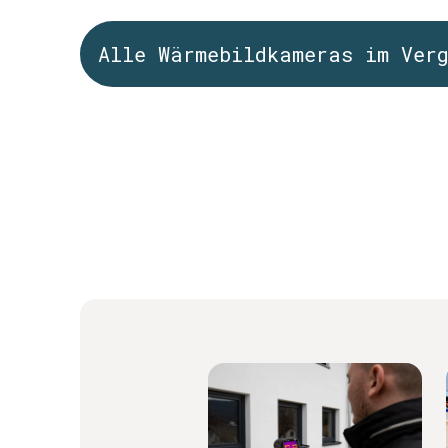
Alle Wärmebildkameras im Ver