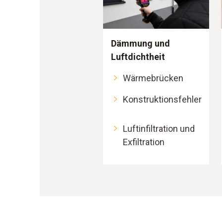
Dämmung und
Luftdichtheit
Wärmebrücken
Konstruktionsfehler
Luftinfiltration und
Exfiltration