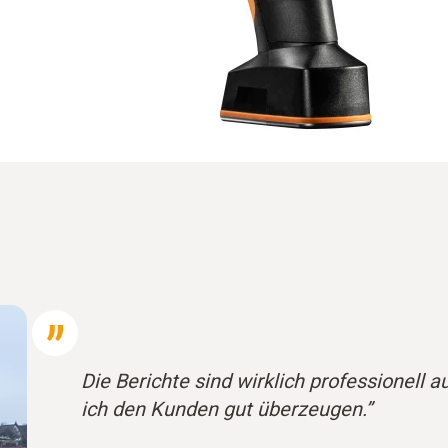
Die Berichte sind wirklich professionell 
ich den Kunden gut überzeugen.”