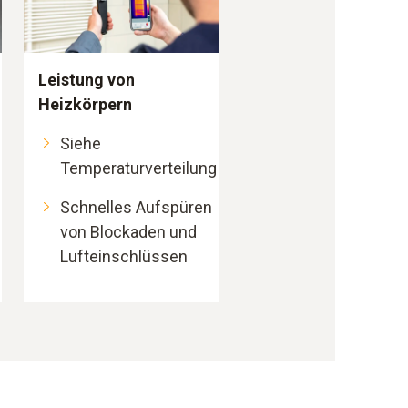
Leistung von
Heizkörpern
Siehe
Temperaturverteilung
Schnelles Aufspüren
von Blockaden und
Lufteinschlüssen