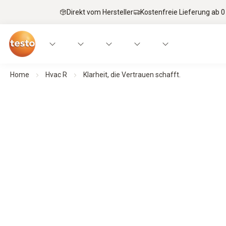
Direkt vom Hersteller
Kostenfreie Lieferung ab 0
Home
Hvac R
Klarheit, die Vertrauen schafft.