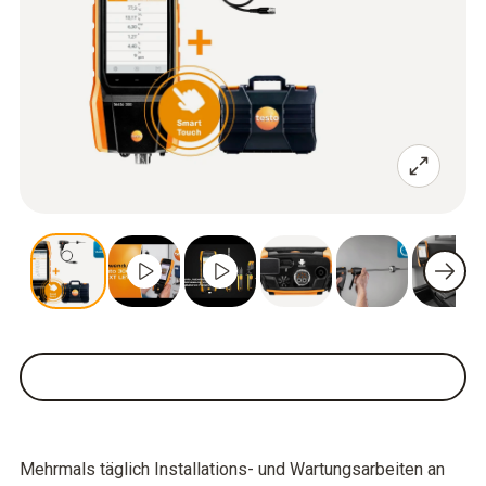
Mehrmals täglich Installations- und Wartungsarbeiten an