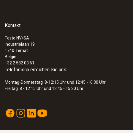
Kontakt
Testo NV/SA
Industrielaan 19
1740
Ternat
België
+32 2 582 03 61
Telefonisch erreichen Sie uns:
Montag-Donnerstag: 8-12:15 Uhr und 12:45 -16:30 Uhr
Freitag: 8 - 12:15 Uhr und 12:45 - 15:30 Uhr