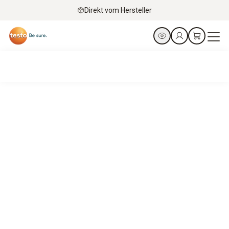
Direkt vom Hersteller