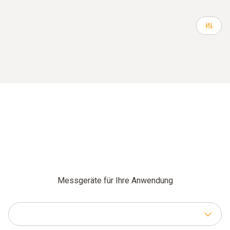
Messgeräte für Ihre Anwendung