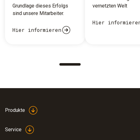
Grundlage dieses Erfolgs
vernetzten Welt
sind unsere Mitarbeiter.
Hier informiere
Hier informieren
Produkte
Service