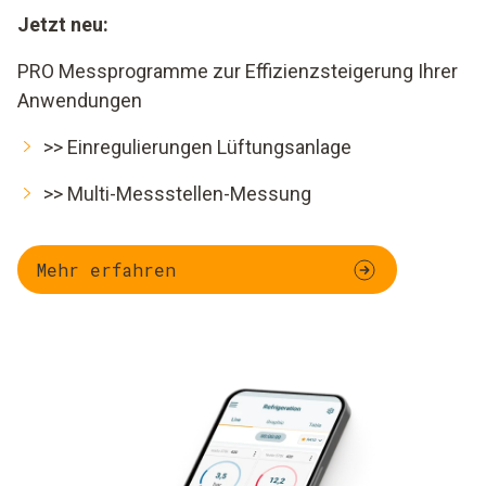
Jetzt neu:
PRO Messprogramme zur Effizienzsteigerung Ihrer
Anwendungen
>> Einregulierungen Lüftungsanlage
>> Multi-Messstellen-Messung
Mehr erfahren