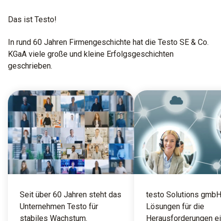
Das ist Testo!
In rund 60 Jahren Firmengeschichte hat die Testo SE & Co.
KGaA viele große und kleine Erfolgsgeschichten
geschrieben.
Seit über 60 Jahren steht das
testo Solutions gmbH
Unternehmen Testo für
Lösungen für die
stabiles Wachstum.
Herausforderungen ei