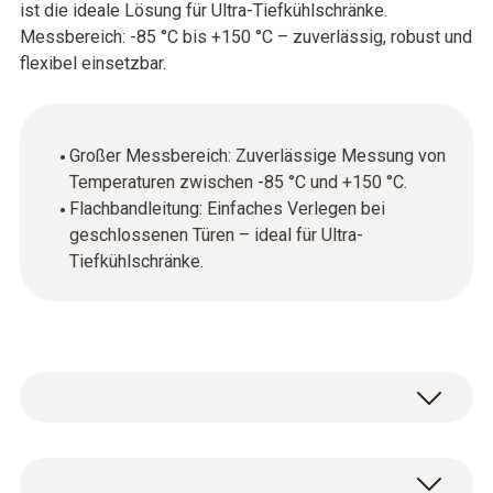
ist die ideale Lösung für Ultra-Tiefkühlschränke.
Messbereich: -85 °C bis +150 °C – zuverlässig, robust und
flexibel einsetzbar.
Großer Messbereich: Zuverlässige Messung von
Temperaturen zwischen -85 °C und +150 °C.
Flachbandleitung: Einfaches Verlegen bei
geschlossenen Türen – ideal für Ultra-
Tiefkühlschränke.
Temperatur - Pt100