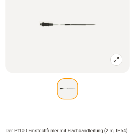
Der Pt100 Einstechfühler mit Flachbandleitung (2 m, IP54)