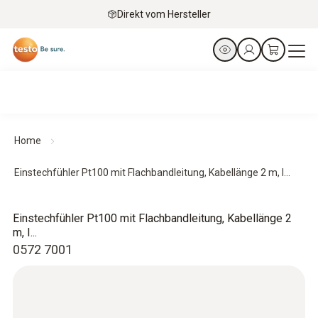
Direkt vom Hersteller
Home
Einstechfühler Pt100 mit Flachbandleitung, Kabellänge 2 m, I...
Einstechfühler Pt100 mit Flachbandleitung, Kabellänge 2
m, I...
0572 7001