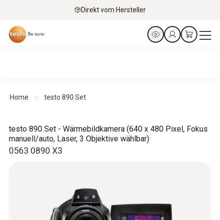
Direkt vom Hersteller
Home
testo 890 Set
testo 890 Set - Wärmebildkamera (640 x 480 Pixel, Fokus
manuell/auto, Laser, 3 Objektive wählbar)
0563 0890 X3