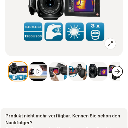
Produkt nicht mehr verfügbar. Kennen Sie schon den
Nachfolger?