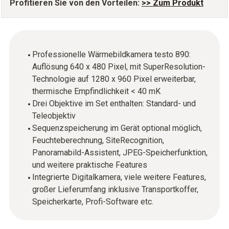
Profitieren Sie von den Vorteilen:
>> Zum Produkt
Professionelle Wärmebildkamera testo 890:
Auflösung 640 x 480 Pixel, mit SuperResolution-
Technologie auf 1280 x 960 Pixel erweiterbar,
thermische Empfindlichkeit < 40 mK
Drei Objektive im Set enthalten: Standard- und
Teleobjektiv
Sequenzspeicherung im Gerät optional möglich,
Feuchteberechnung, SiteRecognition,
Panoramabild-Assistent, JPEG-Speicherfunktion,
und weitere praktische Features
Integrierte Digitalkamera, viele weitere Features,
großer Lieferumfang inklusive Transportkoffer,
Speicherkarte, Profi-Software etc.