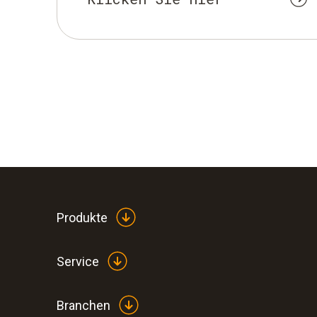
Produkte
Service
Branchen