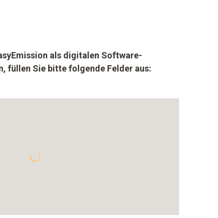
easyEmission als digitalen Software-
füllen Sie bitte folgende Felder aus: