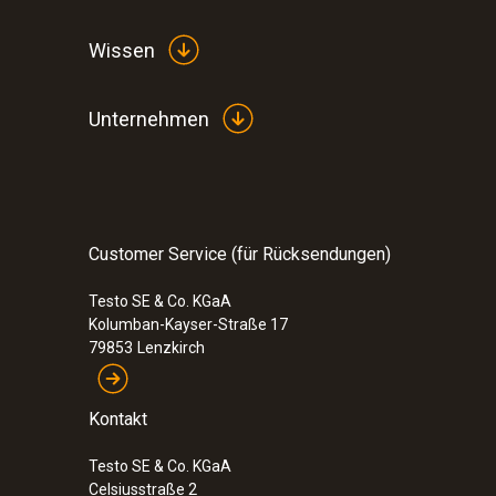
Wissen
Unternehmen
Customer Service (für Rücksendungen)
Testo SE & Co. KGaA
Kolumban-Kayser-Straße 17
79853
Lenzkirch
Kontakt
Testo SE & Co. KGaA
Celsiusstraße 2