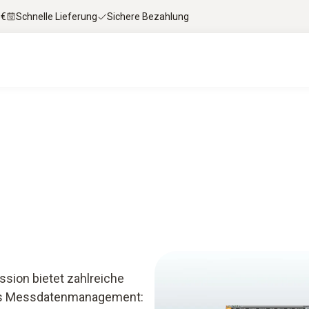
 €
Schnelle Lieferung
Sichere Bezahlung
sion bietet zahlreiche
les Messdatenmanagement: