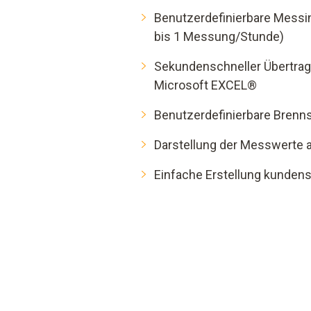
Benutzerdefinierbare Messi
bis 1 Messung/Stunde)
Sekundenschneller Übertrag
Microsoft EXCEL®
Benutzerdefinierbare Brenn
Darstellung der Messwerte al
Einfache Erstellung kunden