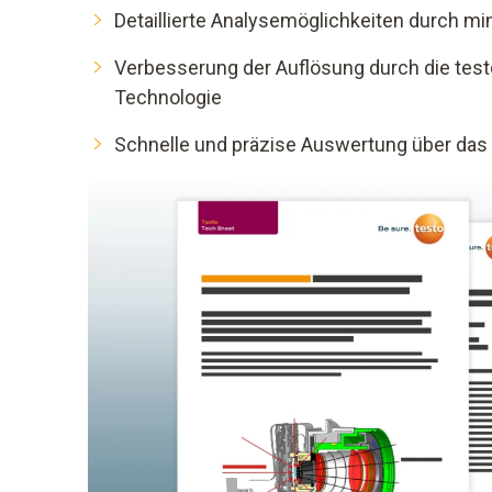
Detaillierte Analysemöglichkeiten durch m
Verbesserung der Auflösung durch die test
Technologie
Schnelle und präzise Auswertung über das