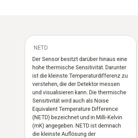
NETD
Der Sensor besitzt darüber hinaus eine
hohe thermische Sensitivität. Darunter
ist die kleinste Temperaturdifferenz zu
verstehen, die der Detektor messen
und visualisieren kann. Die thermische
Sensitivität wird auch als Noise
Equivalent Temperature Difference
(NETD) bezeichnet und in Milli-Kelvin
(mK) angegeben. NETD ist demnach
die kleinste Auflösung der