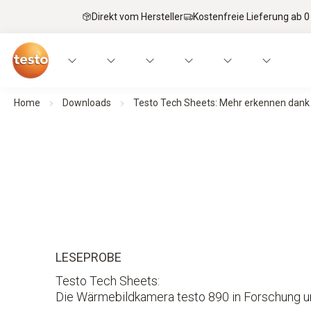
Direkt vom Hersteller
Kostenfreie Lieferung ab 0
Home
Downloads
Testo Tech Sheets: Mehr erkennen dank 
LESEPROBE
Testo Tech Sheets:
Die Wärmebildkamera testo 890 in Forschung u