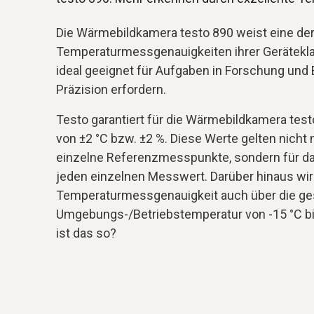
Die Wärmebildkamera testo 890 weist eine de
Temperaturmessgenauigkeiten ihrer Geräteklas
ideal geeignet für Aufgaben in Forschung und
Präzision erfordern.
Testo garantiert für die Wärmebildkamera tes
von ±2 °C bzw. ±2 %. Diese Werte gelten nicht n
einzelne Referenzmesspunkte, sondern für 
jeden einzelnen Messwert. Darüber hinaus wir
Temperaturmessgenauigkeit auch über die g
Umgebungs-/Betriebstemperatur von -15 °C bi
ist das so?