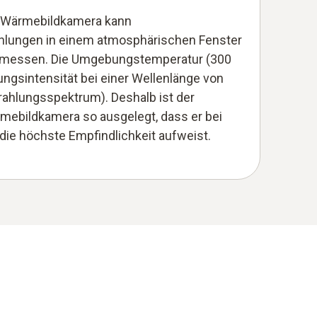
o-Wärmebildkamera kann
hlungen in einem atmosphärischen Fenster
 messen. Die Umgebungstemperatur (300
ungsintensität bei einer Wellenlänge von
rahlungsspektrum). Deshalb ist der
mebildkamera so ausgelegt, dass er bei
die höchste Empfindlichkeit aufweist.