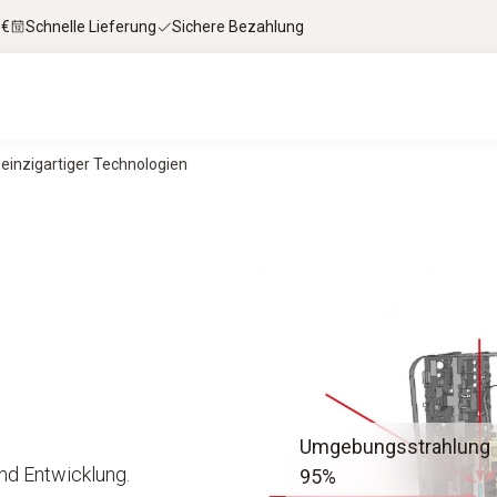
 €
Schnelle Lieferung
Sichere Bezahlung
einzigartiger Technologien
Umgebungsstrahlung
nd Entwicklung.
95%