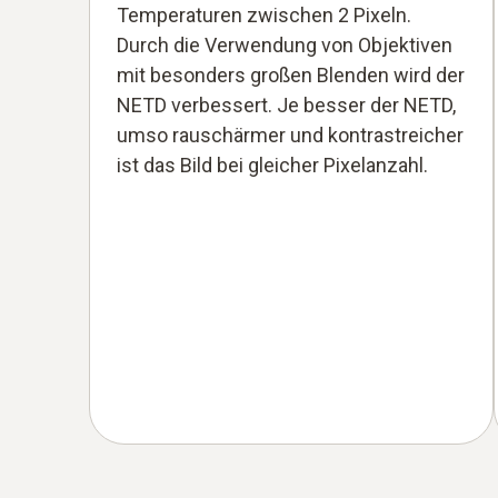
Temperaturen zwischen 2 Pixeln.
Durch die Verwendung von Objektiven
mit besonders großen Blenden wird der
NETD verbessert. Je besser der NETD,
umso rauschärmer und kontrastreicher
ist das Bild bei gleicher Pixelanzahl.