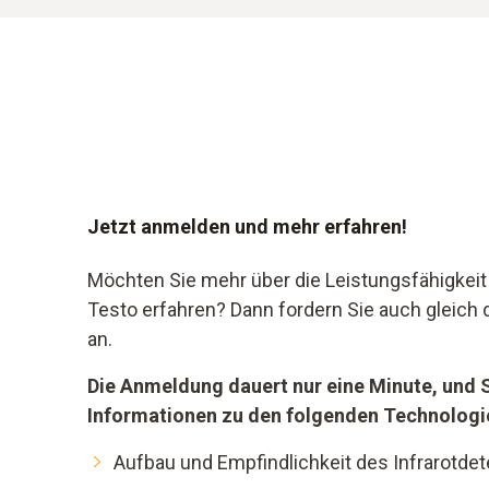
Jetzt anmelden und mehr erfahren!
Möchten Sie mehr über die Leistungsfähigkei
Testo erfahren? Dann fordern Sie auch gleich 
an.
Die Anmeldung dauert nur eine Minute, und 
Informationen zu den folgenden Technologi
Aufbau und Empfindlichkeit des Infrarotdet