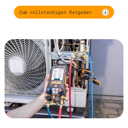
Zum vollständigen Ratgeber