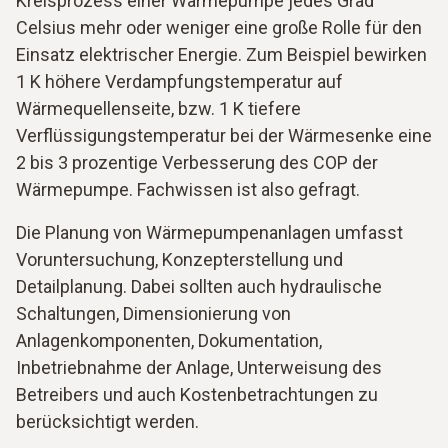
Kreisprozess einer Wärmepumpe jedes Grad
Celsius mehr oder weniger eine große Rolle für den
Einsatz elektrischer Energie. Zum Beispiel bewirken
1 K höhere Verdampfungstemperatur auf
Wärmequellenseite, bzw. 1 K tiefere
Verflüssigungstemperatur bei der Wärmesenke eine
2 bis 3 prozentige Verbesserung des COP der
Wärmepumpe. Fachwissen ist also gefragt.
Die Planung von Wärmepumpenanlagen umfasst
Voruntersuchung, Konzepterstellung und
Detailplanung. Dabei sollten auch hydraulische
Schaltungen, Dimensionierung von
Anlagenkomponenten, Dokumentation,
Inbetriebnahme der Anlage, Unterweisung des
Betreibers und auch Kostenbetrachtungen zu
berücksichtigt werden.