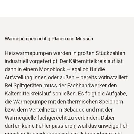
Wärmepumpen richtig Planen und Messen
Heizwärmepumpen werden in großen Stückzahlen
industriell vorgefertigt. Der Kältemittelkreislauf ist
dann in einem Monoblock – egal ob für die
Aufstellung innen oder außen – bereits vorinstalliert.
Bei Splitgeräten muss der Fachhandwerker den
Kältemittelkreislauf schließen. Es folgt die Aufgabe,
die Wärmepumpe mit den thermischen Speichern
bzw. dem Verteilnetz im Gebäude und mit der
Wärmequelle fachgerecht zu verbinden. Dabei
dürfen keine Fehler passieren, weil das unweigerlich
negative Auswirkungen auf die Jahresarbeitszahl