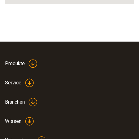
Produkte
Service
Branchen
Wissen