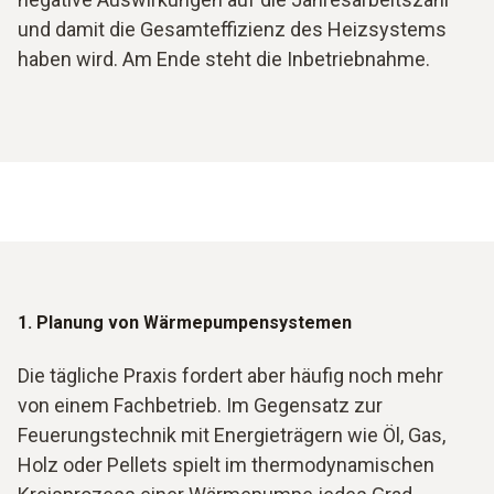
und damit die Gesamteffizienz des Heizsystems
haben wird. Am Ende steht die Inbetriebnahme.
1. Planung von Wärmepumpensystemen
Die tägliche Praxis fordert aber häufig noch mehr
von einem Fachbetrieb. Im Gegensatz zur
Feuerungstechnik mit Energieträgern wie Öl, Gas,
Holz oder Pellets spielt im thermodynamischen