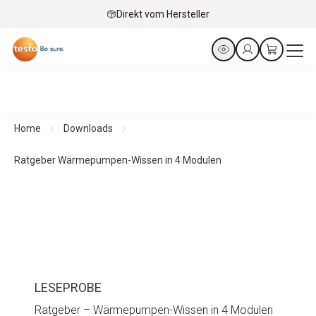
Direkt vom Hersteller
Home
Downloads
Ratgeber Wärmepumpen-Wissen in 4 Modulen
LESEPROBE
Ratgeber – Wärmepumpen-Wissen in 4 Modulen