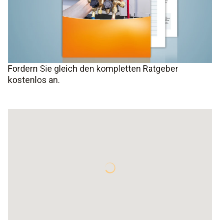
Fordern Sie gleich den kompletten Ratgeber
kostenlos an.