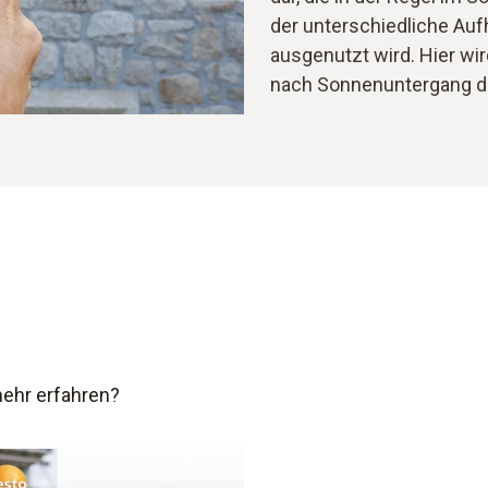
der unterschiedliche Auf
ausgenutzt wird. Hier wi
nach Sonnenuntergang d
mehr erfahren?