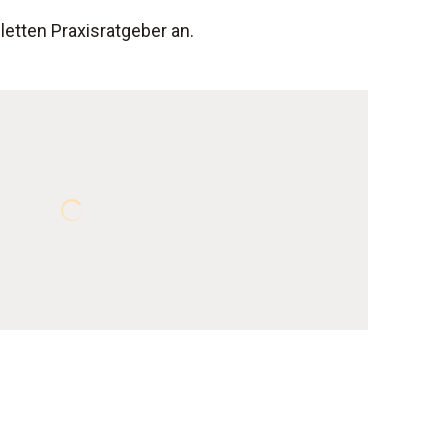
letten Praxisratgeber an.