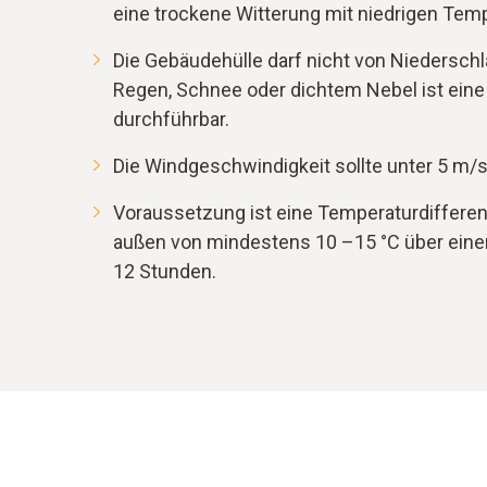
eine trockene Witterung mit niedrigen Tem
Die Gebäudehülle darf nicht von Niederschl
Regen, Schnee oder dichtem Nebel ist eine
durchführbar.
Die Windgeschwindigkeit sollte unter 5 m/s
Voraussetzung ist eine Temperaturdiffere
außen von mindestens 10 –15 °C über ein
12 Stunden.