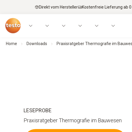
Direkt vom Hersteller
Kostenfreie Lieferung ab 0
Home
Downloads
Praxisratgeber Thermografie im Bauwe
LESEPROBE
Praxisratgeber Thermografie im Bauwesen