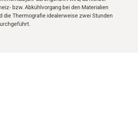
heiz- bzw. Abkühlvorgang bei den Materialien
rd die Thermografie idealerweise zwei Stunden
urchgeführt.