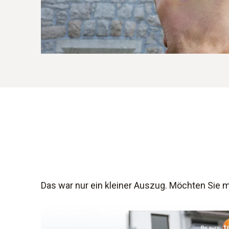
Das war nur ein kleiner Auszug. Möchten Sie 