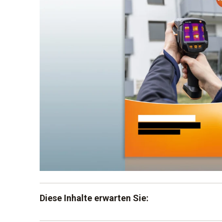
Diese Inhalte erwarten Sie: