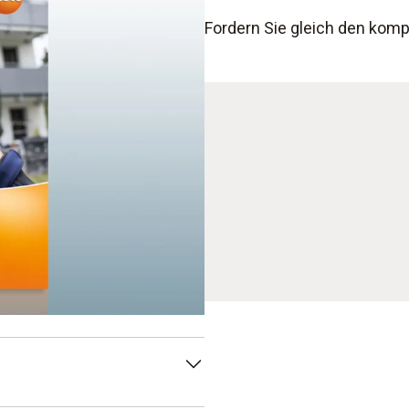
Fordern Sie gleich den komp