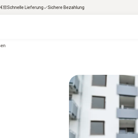
 €
Schnelle Lieferung
Sichere Bezahlung
sen