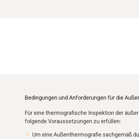
Bedingungen und Anforderungen für die Auße
Für eine thermografische Inspektion der äuße
folgende Voraussetzungen zu erfüllen:
Um eine Außenthermografie sachgemäß du