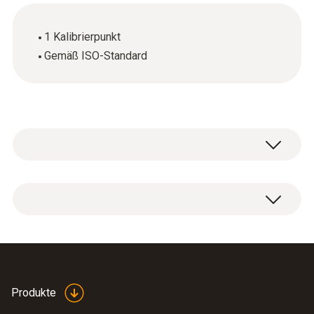
1 Kalibrierpunkt
Gemäß ISO-Standard
ISO-Kalibrierzertifikat pH mit einem
Messpunkt.
Produkte