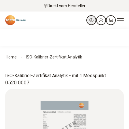
Direkt vom Hersteller
Home
ISO-Kalibrier-Zertifikat Analytik
ISO-Kalibrier-Zertifikat Analytik - mit 1 Messpunkt
0520 0007