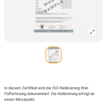
In diesem Zertifikat wird die ISO-Kalibrierung Ihrer
Pufferlösung dokumentiert. Die Kalibrierung erfolgt an
einem Messpunkt.