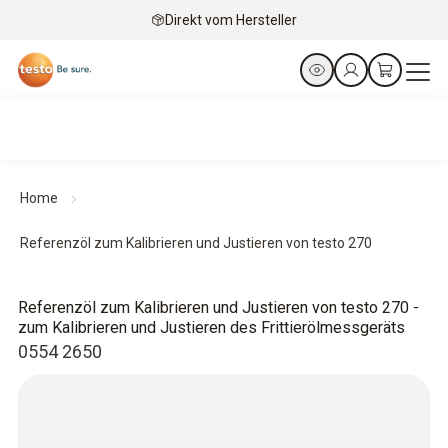
Direkt vom Hersteller
Home
Referenzöl zum Kalibrieren und Justieren von testo 270
Referenzöl zum Kalibrieren und Justieren von testo 270 -
zum Kalibrieren und Justieren des Frittierölmessgeräts
0554 2650