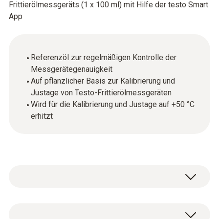
Frittierölmessgeräts (1 x 100 ml) mit Hilfe der testo Smart
App
Referenzöl zur regelmäßigen Kontrolle der
Messgerätegenauigkeit
Auf pflanzlicher Basis zur Kalibrierung und
Justage von Testo-Frittierölmessgeräten
Wird für die Kalibrierung und Justage auf +50 °C
erhitzt
Mit Hilfe des Referenzöls und der testo