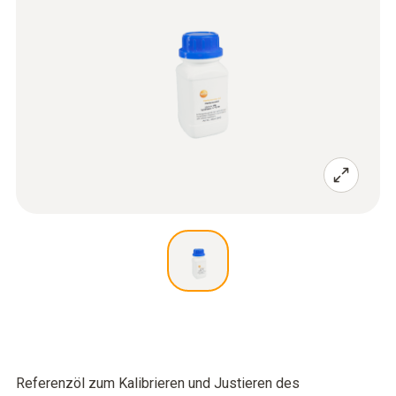
Referenzöl zum Kalibrieren und Justieren des