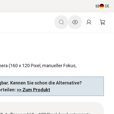
DE
era (160 x 120 Pixel, manueller Fokus,
bar. Kennen Sie schon die Alternative?
orteilen:
>> Zum Produkt