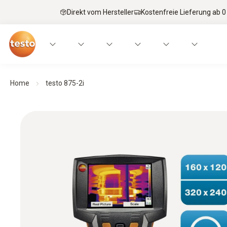
Direkt vom Hersteller
Kostenfreie Lieferung ab 0
Home
testo 875-2i