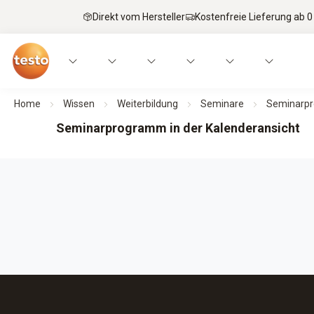
Direkt vom Hersteller
Kostenfreie Lieferung ab 0
Home
Wissen
Weiterbildung
Seminare
Seminarpr
Seminarprogramm in der Kalenderansicht