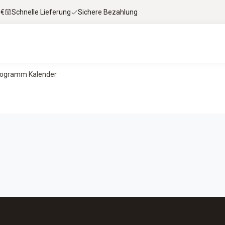
 €
Schnelle Lieferung
Sichere Bezahlung
ogramm Kalender