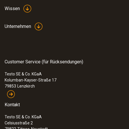
Wissen
Unternehmen
Lebensmittelfühler
Customer Service (für Rücksendungen)
Testo SE & Co. KGaA
Kolumban-Kayser-Straße 17
79853
Lenzkirch
Kontakt
Testo SE & Co. KGaA
Celsiusstraße 2