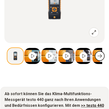
Ab sofort können Sie das Klima-Multifunktions-
Messgerät testo 440 ganz nach Ihren Anwendungen
und Bedürfnissen konfigurieren. Mit dem
>> testo 440