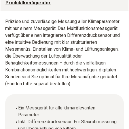
Produktkonfigurator
Präzise und zuverlässige Messung aller Klimaparameter
mit nur einem Messgerät: Das Multifunktionsmessgerät
verfügt über einen integrierten Differenzdrucksensor und
eine intuitive Bedienung mit klar strukturierten
Messmenüs. Einstellen von Klima- und Lüftungsanlagen,
die Überwachung der Luftqualität oder
Behaglichkeitsmessungen – durch die vielfältigen
Kombinationsmöglichkeiten mit hochwertigen, digitalen
Sonden sind Sie optimal für Ihre Messaufgabe gerüstet
(Sonden bitte separat bestellen).
Ein Messgerät für alle klimarelevanten
Parameter
Inkl. Differenzdrucksensor: Für Staurohrmessung
und Überwachung von Filtern