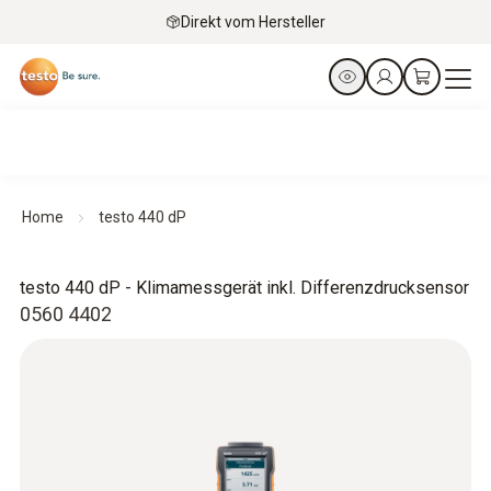
Direkt vom Hersteller
Home
testo 440 dP
testo 440 dP - Klimamessgerät inkl. Differenzdrucksensor
0560 4402