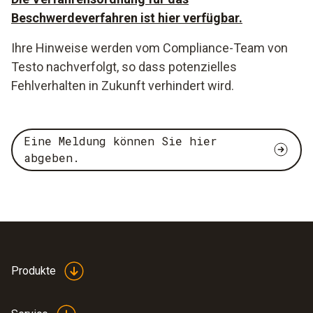
Beschwerdeverfahren ist hier verfügbar.
Ihre Hinweise werden vom Compliance-Team von
Testo nachverfolgt, so dass potenzielles
Fehlverhalten in Zukunft verhindert wird.
Eine Meldung können Sie hier
abgeben.
Produkte