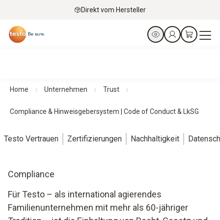
Direkt vom Hersteller
Home
Unternehmen
Trust
Compliance & Hinweisgebersystem | Code of Conduct & LkSG
Testo Vertrauen
Zertifizierungen
Nachhaltigkeit
Datensch
Compliance
Für Testo – als international agierendes
Familienunternehmen mit mehr als 60-jähriger