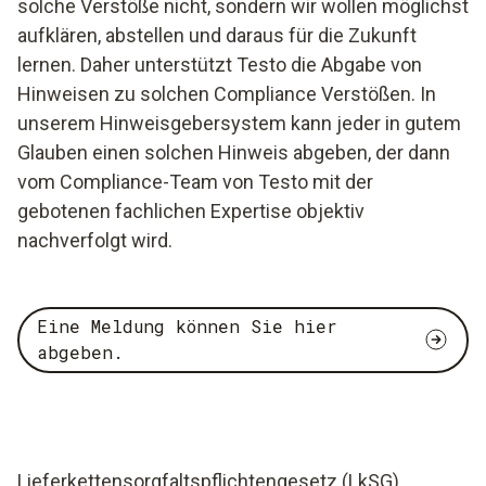
solche Verstöße nicht, sondern wir wollen möglichst
aufklären, abstellen und daraus für die Zukunft
lernen. Daher unterstützt Testo die Abgabe von
Hinweisen zu solchen Compliance Verstößen. In
unserem Hinweisgebersystem kann jeder in gutem
Glauben einen solchen Hinweis abgeben, der dann
vom Compliance-Team von Testo mit der
gebotenen fachlichen Expertise objektiv
nachverfolgt wird.
Eine Meldung können Sie hier
abgeben.
Lieferkettensorgfaltspflichtengesetz (LkSG)