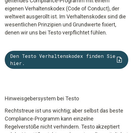
geltendes Compliance-Programm mit einem
eigenen Verhaltenskodex (Code of Conduct), der
weltweit ausgerollt ist. Im Verhaltenskodex sind die
wesentlichen Prinzipien und Grundwerte fixiert,
denen wir uns bei Testo verpflichtet fühlen.
Den Testo Verhaltenskodex finden Sie
hier.
Hinweisgebersystem bei Testo
Rechtstreue ist uns wichtig; aber selbst das beste
Compliance-Programm kann einzelne
Regelverstöße nicht verhindern. Testo akzeptiert