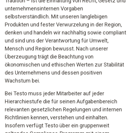
Tradition – ist die Einhaltung von Recht, Gesetz und
unternehmensinternen Vorgaben
selbstverständlich. Mit unseren langlebigen
Produkten und fester Verwurzelung in der Region,
denken und handeln wir nachhaltig sowie compliant
und sind uns der Verantwortung für Umwelt,
Mensch und Region bewusst. Nach unserer
Überzeugung trägt die Beachtung von
ökonomischen und ethischen Werten zur Stabilität
des Unternehmens und dessen positiven
Wachstum bei.
Bei Testo muss jeder Mitarbeiter auf jeder
Hierarchiestufe die für seinen Aufgabenbereich
relevanten gesetzlichen Regelungen und internen
Richtlinien kennen, verstehen und einhalten.
Insofern verfügt Testo über ein gruppenweit