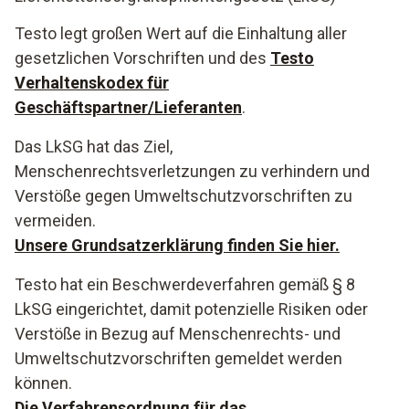
Testo legt großen Wert auf die Einhaltung aller
gesetzlichen Vorschriften und des
Testo
Verhaltenskodex für
Geschäftspartner/Lieferanten
.
Das LkSG hat das Ziel,
Menschenrechtsverletzungen zu verhindern und
Verstöße gegen Umweltschutzvorschriften zu
vermeiden.
Unsere Grundsatzerklärung finden Sie hier.
Testo hat ein Beschwerdeverfahren gemäß § 8
LkSG eingerichtet, damit potenzielle Risiken oder
Verstöße in Bezug auf Menschenrechts- und
Umweltschutzvorschriften gemeldet werden
können.
Die Verfahrensordnung für das