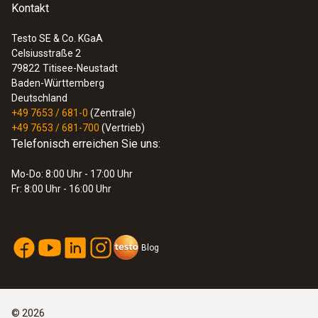
Kontakt
Testo SE & Co. KGaA
Celsiusstraße 2
79822
Titisee-Neustadt
Baden-Württemberg
Deutschland
+49 7653 / 681-0
(Zentrale)
+49 7653 / 681-700
(Vertrieb)
Telefonisch erreichen Sie uns:
Mo-Do: 8:00 Uhr - 17:00 Uhr
Fr: 8:00 Uhr - 16:00 Uhr
Blog
©
2026