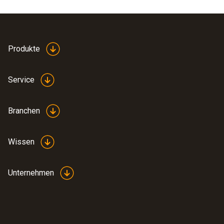
Produkte
Service
Branchen
Wissen
Unternehmen