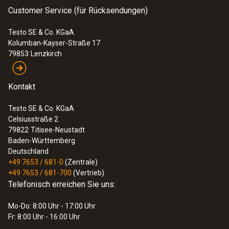
Customer Service (für Rücksendungen)
Testo SE & Co. KGaA
Kolumban-Kayser-Straße 17
79853
Lenzkirch
Kontakt
Testo SE & Co. KGaA
Celsiusstraße 2
79822
Titisee-Neustadt
Baden-Württemberg
Deutschland
+49 7653 / 681-0
(Zentrale)
+49 7653 / 681-700
(Vertrieb)
Telefonisch erreichen Sie uns:
Mo-Do: 8:00 Uhr - 17:00 Uhr
Fr: 8:00 Uhr - 16:00 Uhr