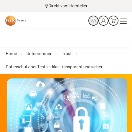
Direkt vom Hersteller
Home
Unternehmen
Trust
Datenschutz bei Testo – klar, transparent und sicher.