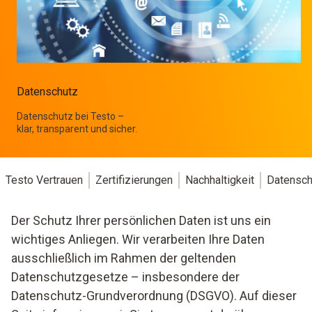
Datenschutz
Datenschutz bei Testo –
klar, transparent und sicher.
Testo Vertrauen
Zertifizierungen
Nachhaltigkeit
Datensch
Der Schutz Ihrer persönlichen Daten ist uns ein
wichtiges Anliegen. Wir verarbeiten Ihre Daten
ausschließlich im Rahmen der geltenden
Datenschutzgesetze – insbesondere der
Datenschutz-Grundverordnung (DSGVO). Auf dieser