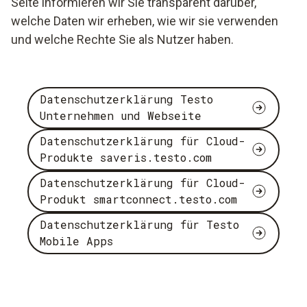
Seite informieren wir Sie transparent darüber,
welche Daten wir erheben, wie wir sie verwenden
und welche Rechte Sie als Nutzer haben.
Datenschutzerklärung Testo
Unternehmen und Webseite
Datenschutzerklärung für Cloud-
Produkte saveris.testo.com
Datenschutzerklärung für Cloud-
Produkt smartconnect.testo.com
Datenschutzerklärung für Testo
Mobile Apps